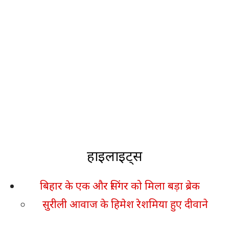
हाइलाइट्स
बिहार के एक और सिंगर को मिला बड़ा ब्रेक
सुरीली आवाज के हिमेश रेशमिया हुए दीवाने