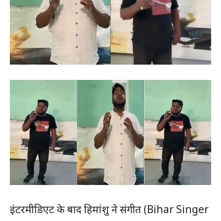
इंटरमीडिएट के बाद हिमांशु ने संगीत (Bihar Singer