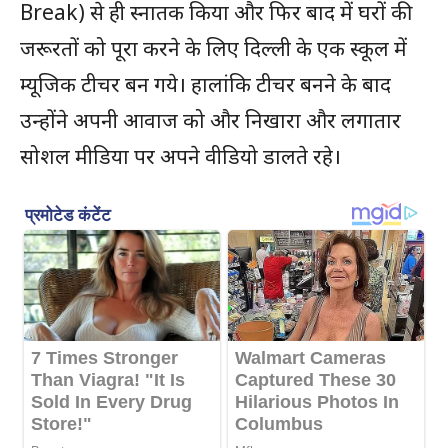
Break) से ही स्नातक किया और फिर बाद में घरों की
जरूरतों को पूरा करने के लिए दिल्ली के एक स्कूल में
म्यूजिक टीचर बन गये। हालांकि टीचर बनने के बाद
उन्होंने अपनी आवाज को और निखारा और लगातार
सोशल मीडिया पर अपने वीडियो डालते रहे।