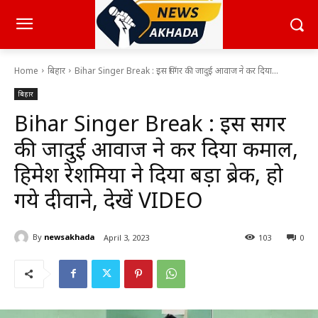
Home
बिहार
Bihar Singer Break : इस सिंगर की जादुई आवाज ने कर दिया...
बिहार
Bihar Singer Break : इस सिंगर
की जादुई आवाज ने कर दिया कमाल,
हिमेश रेशमिया ने दिया बड़ा ब्रेक, हो
गये दीवाने, देखें VIDEO
By
newsakhada
April 3, 2023
103
0