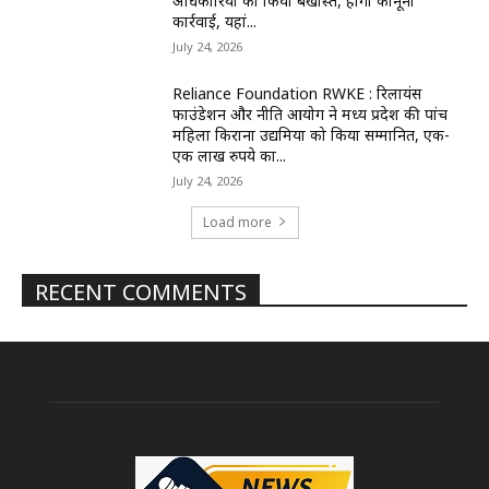
अधिकारियों को किया बर्खास्त, होगी कानूनी
कार्रवाई, यहां...
July 24, 2026
Reliance Foundation RWKE : रिलायंस
फाउंडेशन और नीति आयोग ने मध्य प्रदेश की पांच
महिला किराना उद्यमियों को किया सम्मानित, एक-
एक लाख रुपये का...
July 24, 2026
Load more
RECENT COMMENTS