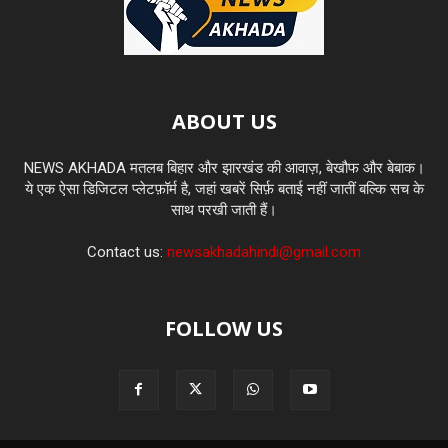
ABOUT US
NEWS AKHADA मतलब बिहार और झारखंड की आवाज़, बेखौफ और बेबाक।
ये एक ऐसा डिजिटल प्लेटफ़ॉर्म है, जहां खबरें सिर्फ़ बताई नहीं जातीं बल्कि सच के
साथ परखी जाती हैं।
Contact us:
newsakhadahindi@gmail.com
FOLLOW US