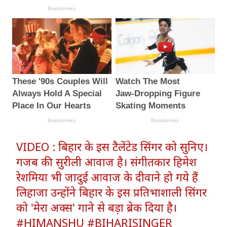
VIDEO : बिहार के इस टैलेंटेड सिंगर को सुनिए।
गजब की सुरीली आवाज है। संगीतकार हिमेश
रेशमिया भी जादुई आवाज के दीवाने हो गये हैं
लिहाजा उन्होंने बिहार के इस प्रतिभाशाली सिंगर
को 'मेरा अक्स' गाने से बड़ा ब्रेक दिया है।
#HIMANSHU
#BIHARISINGER