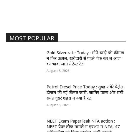
MOST POPULAR
Gold Silver rate Today : सोने-चांदी की कीमतों
में फिर उछाल, खरीदारी से पहले चेक कर लें आज
का भाव, जानें लेटेस्ट रेट
August 5, 2026
Petrol Diesel Price Today : सुबह-सवेरे पेट्रोल-
डीजल की नई कीमतें जारी, जानिए पटना और रांची
समेत दूसरे शहरों में क्या है रेट
August 5, 2026
NEET Exam Paper leak NTA action :
NEET पेपर लीक मामले में एक्शन में NTA, 47