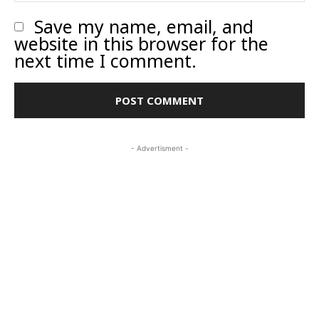
Save my name, email, and
website in this browser for the
next time I comment.
- Advertisment -