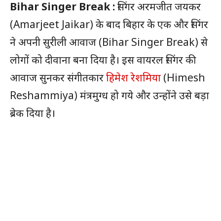
Bihar Singer Break :
सिंगर अरमजीत जयकर
(Amarjeet Jaikar) के बाद बिहार के एक और सिंगर
ने अपनी सुरीली आवाज (Bihar Singer Break) से
लोगों को दीवाना बना दिया है। इस वायरल सिंगर की
आवाज सुनकर संगीतकार
हिमेश रेशमिया
(Himesh
Reshammiya) मंत्रमुग्ध हो गये और उन्होंने उसे बड़ा
ब्रेक दिया है।