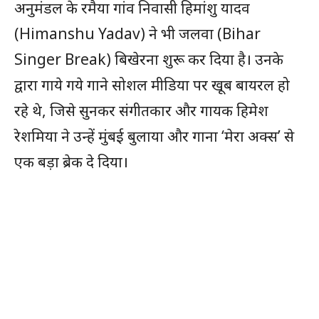
अनुमंडल के रमैया गांव निवासी हिमांशु यादव
(Himanshu Yadav) ने भी जलवा (Bihar
Singer Break) बिखेरना शुरू कर दिया है। उनके
द्वारा गाये गये गाने सोशल मीडिया पर खूब बायरल हो
रहे थे, जिसे सुनकर संगीतकार और गायक हिमेश
रेशमिया ने उन्हें मुंबई बुलाया और गाना ‘मेरा अक्स’ से
एक बड़ा ब्रेक दे दिया।