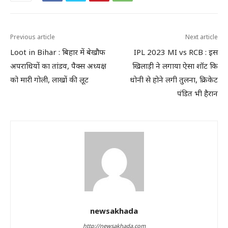
Previous article
Next article
Loot in Bihar : बिहार में बेखौफ
IPL 2023 MI vs RCB : इस
अपराधियों का तांडव, पैक्स अध्यक्ष
खिलाड़ी ने लगाया ऐसा शॉट कि
को मारी गोली, लाखों की लूट
धोनी से होने लगी तुलना, क्रिकेट
पंडित भी हैरान
newsakhada
http://newsakhada.com