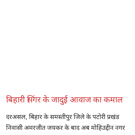
बिहारी सिंगर के जादुई आवाज का कमाल
दरअसल, बिहार के समस्तीपुर जिले के पटोरी प्रखंड
निवासी अमरजीत जयकर के बाद अब मोहिउद्दीन नगर