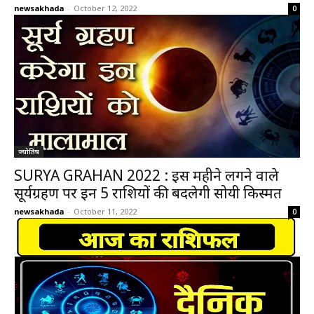
newsakhada
-
October 12, 2022
0
ज्योतिष
SURYA GRAHAN 2022 : इस महीने लगने वाले
सूर्यग्रहण पर इन 5 राशियों की बदलेगी सोयी किस्मत
newsakhada
-
October 11, 2022
0