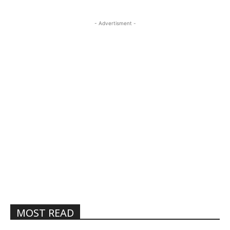
- Advertisment -
MOST READ