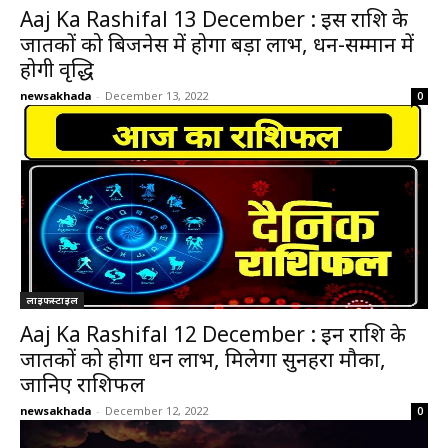
Aaj Ka Rashifal 13 December : इस राशि के
जातकों को बिजनेस में होगा बड़ा लाभ, धन-सम्मान में
होगी वृद्धि
newsakhada
-
December 13, 2022
0
लाइफस्टाइल
Aaj Ka Rashifal 12 December : इन राशि के
जातकों को होगा धन लाभ, मिलेगा सुनहरा मौका,
जानिए राशिफल
newsakhada
-
December 12, 2022
0