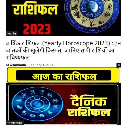
ज्योतिष
वार्षिक राशिफल (Yearly Horoscope 2023) : इन
जातकों की खुलेगी किस्मत, जानिए सभी राशियों का
भविष्यफल
newsakhada
-
January 1, 2023
0
लाइफस्टाइल