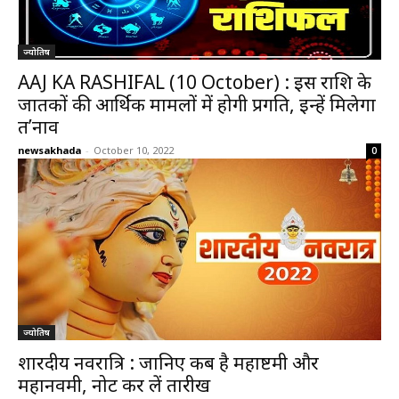
ज्योतिष
AAJ KA RASHIFAL (10 October) : इस राशि के
जातकों की आर्थिक मामलों में होगी प्रगति, इन्हें मिलेगा
त’नाव
newsakhada
-
October 10, 2022
0
ज्योतिष
शारदीय नवरात्रि : जानिए कब है महाष्टमी और
महानवमी, नोट कर लें तारीख