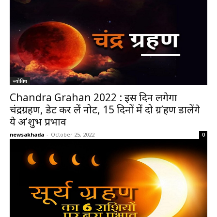
ज्योतिष
Chandra Grahan 2022 : इस दिन लगेगा
चंद्रग्रहण, डेट कर लें नोट, 15 दिनों में दो ग्र’हण डालेंगे
ये अ’शुभ प्रभाव
newsakhada
-
October 25, 2022
0