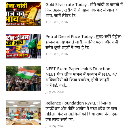
Gold Silver rate Today : सोने-चांदी की कीमतों में
फिर उछाल, खरीदारी से पहले चेक कर लें आज का
भाव, जानें लेटेस्ट रेट
August 5, 2026
Petrol Diesel Price Today : सुबह-सवेरे पेट्रोल-
डीजल की नई कीमतें जारी, जानिए पटना और रांची
समेत दूसरे शहरों में क्या है रेट
August 5, 2026
NEET Exam Paper leak NTA action :
NEET पेपर लीक मामले में एक्शन में NTA, 47
अधिकारियों को किया बर्खास्त, होगी कानूनी
कार्रवाई, यहां...
July 24, 2026
Reliance Foundation RWKE : रिलायंस
फाउंडेशन और नीति आयोग ने मध्य प्रदेश की पांच
महिला किराना उद्यमियों को किया सम्मानित, एक-
एक लाख रुपये का...
July 24, 2026