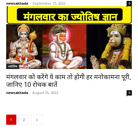
newsakhada
-
September 15, 2022
0
ज्योतिष
मंगलवार को करेंगे ये काम तो होगी हर मनोकामना पूरी,
जानिए 10 रोचक बातें
newsakhada
-
August 25, 2022
0
1
2