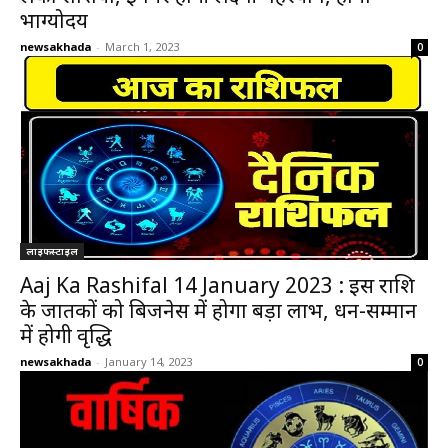
भाग्योदय
newsakhada
-
March 1, 2023
0
लाइफस्टाइल
Aaj Ka Rashifal 14 January 2023 : इस राशि
के जातकों को बिजनेस में होगा बड़ा लाभ, धन-सम्मान
में होगी वृद्धि
newsakhada
-
January 14, 2023
0