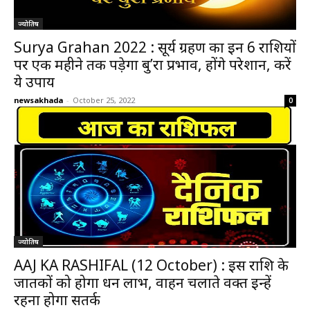
ज्योतिष
Surya Grahan 2022 : सूर्य ग्रहण का इन 6 राशियों
पर एक महीने तक पड़ेगा बु’रा प्रभाव, होंगे परेशान, करें
ये उपाय
newsakhada
-
October 25, 2022
0
ज्योतिष
AAJ KA RASHIFAL (12 October) : इस राशि के
जातकों को होगा धन लाभ, वाहन चलाते वक्त इन्हें
रहना होगा सतर्क