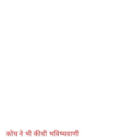
कोच ने भी की थी भविष्यवाणी