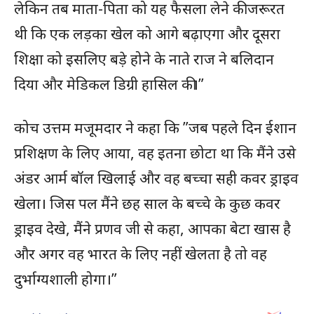
लेकिन तब माता-पिता को यह फैसला लेने की जरूरत
थी कि एक लड़का खेल को आगे बढ़ाएगा और दूसरा
शिक्षा को इसलिए बड़े होने के नाते राज ने बलिदान
दिया और मेडिकल डिग्री हासिल की।”
कोच उत्तम मजूमदार ने कहा कि ”जब पहले दिन ईशान
प्रशिक्षण के लिए आया, वह इतना छोटा था कि मैंने उसे
अंडर आर्म बॉल खिलाई और वह बच्चा सही कवर ड्राइव
खेला। जिस पल मैंने छह साल के बच्चे के कुछ कवर
ड्राइव देखे, मैंने प्रणव जी से कहा, आपका बेटा खास है
और अगर वह भारत के लिए नहीं खेलता है तो वह
दुर्भाग्यशाली होगा।”