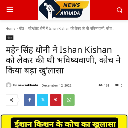
Home
खेल
महेन्द्र सिंह धोनी ने Ishan Kishan को लेकर की थी भविष्यवाणी, कोच...
खेल
महेन्द्र सिंह धोनी ने Ishan Kishan
को लेकर की थी भविष्यवाणी, कोच ने
किया बड़ा खु’लासा
By
newsakhada
December 12, 2022
161
0