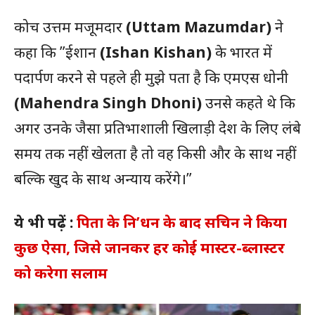
कोच उत्तम मजूमदार
(Uttam Mazumdar)
ने
कहा कि ”ईशान
(Ishan Kishan)
के भारत में
पदार्पण करने से पहले ही मुझे पता है कि एमएस धोनी
(Mahendra Singh Dhoni)
उनसे कहते थे कि
अगर उनके जैसा प्रतिभाशाली खिलाड़ी देश के लिए लंबे
समय तक नहीं खेलता है तो वह किसी और के साथ नहीं
बल्कि खुद के साथ अन्याय करेंगे।”
ये भी पढ़ें :
पिता के नि’धन के बाद सचिन ने किया
कुछ ऐसा, जिसे जानकर हर कोई मास्टर-ब्लास्टर
को करेगा सलाम