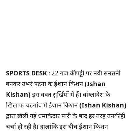
SPORTS DESK :
22 गज की पट्टी पर नयी सनसनी
बनकर उभरे पटना के ईशान किशन
(Ishan
Kishan)
इस वक्त सुर्खियों में हैं। बांग्लादेश के
खिलाफ चटगांव में ईशान किशन
(Ishan Kishan)
द्वारा खेली गई धमाकेदार पारी के बाद हर तरह उनकी ही
चर्चा हो रही है। हालांकि इस बीच ईशान किशन