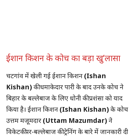
ईशान किशन के कोच का बड़ा खु’लासा
चटगांव में खेली गई ईशान किशन
(Ishan
Kishan)
की धमाकेदार पारी के बाद उनके कोच ने
बिहार के बल्लेबाज के लिए धोनी की प्रशंसा को याद
किया है। ईशान किशन
(Ishan Kishan)
के कोच
उत्तम मजूमदार
(Uttam Mazumdar)
ने
विकेटकीपर-बल्लेबाज की ट्रेनिंग के बारे में जानकारी दी