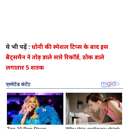
ये भी पढ़ें :
धोनी की स्पेशल टिप्स के बाद इस
बैट्समैन ने तोड़ डाले सारे रिकॉर्ड, ठोक डाले
लगातार 5 शतक