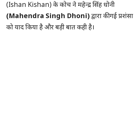
(Ishan Kishan) के कोच ने महेन्द्र सिंह धोनी
(Mahendra Singh Dhoni)
द्वारा की गई प्रशंसा
को याद किया है और बड़ी बात कही है।