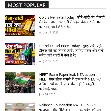
MOST POPULAR
Gold Silver rate Today : सोने-चांदी की कीमतों
में फिर उछाल, खरीदारी से पहले चेक कर लें आज
का भाव, जानें लेटेस्ट रेट
August 5, 2026
Petrol Diesel Price Today : सुबह-सवेरे पेट्रोल-
डीजल की नई कीमतें जारी, जानिए पटना और रांची
समेत दूसरे शहरों में क्या है रेट
August 5, 2026
NEET Exam Paper leak NTA action :
NEET पेपर लीक मामले में एक्शन में NTA, 47
अधिकारियों को किया बर्खास्त, होगी कानूनी
कार्रवाई, यहां...
July 24, 2026
Reliance Foundation RWKE : रिलायंस
फाउंडेशन और नीति आयोग ने मध्य प्रदेश की पांच