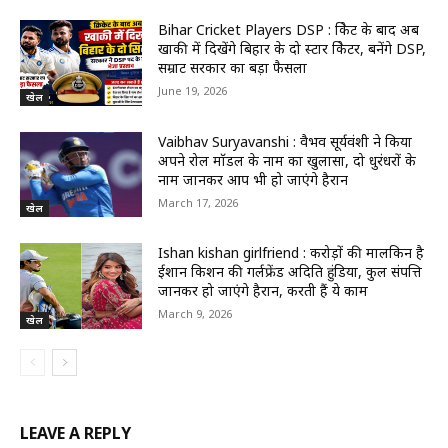
Bihar Cricket Players DSP : क्रिकेट के बाद अब
खाकी में दिखेंगे बिहार के दो स्टार क्रिकेटर, बनेंगे DSP,
सम्राट सरकार का बड़ा फैसला
June 19, 2026
खेल
Vaibhav Suryavanshi : वैभव सूर्यवंशी ने किया
अपने रोल मॉडल के नाम का खुलासा, दो धुरंधरों के
नाम जानकर आप भी हो जाएंगे हैरान
March 17, 2026
खेल
Ishan kishan girlfriend : करोड़ों की मालकिन है
ईशान किशन की गर्लफ्रेंड अदिति हुंडिया, कुल संपत्ति
जानकर हो जाएंगे हैरान, करती हैं ये काम
March 9, 2026
खेल
LEAVE A REPLY