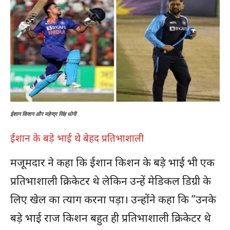
ईशान किशन और महेन्द्र सिंह धोनी
ईशान के बड़े भाई थे बेहद प्रतिभाशाली
मजूमदार ने कहा कि ईशान किशन के बड़े भाई भी एक
प्रतिभाशाली क्रिकेटर थे लेकिन उन्हें मेडिकल डिग्री के
लिए खेल का त्याग करना पड़ा। उन्होंने कहा कि ”उनके
बड़े भाई राज किशन बहुत ही प्रतिभाशाली क्रिकेटर थे