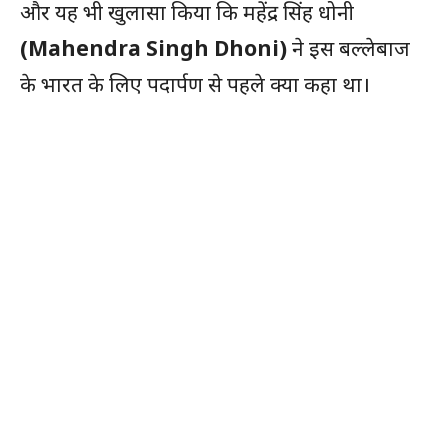
और यह भी खुलासा किया कि महेंद्र सिंह धोनी
(Mahendra Singh Dhoni)
ने इस बल्लेबाज
के भारत के लिए पदार्पण से पहले क्या कहा था।