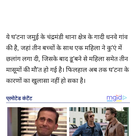
ये घ’टना जमुई के चंद्रमंडी थाना क्षेत्र के गादी धनवे गांव
की है, जहां तीन बच्चों के साथ एक महिला ने कु’एं में
छलांग लगा दी, जिसके बाद डू’बने से महिला समेत तीन
मासूमों की मौ’त हो गई है। फिलहाल अब तक घ’टना के
कारणों का खुलासा नहीं हो सका है।