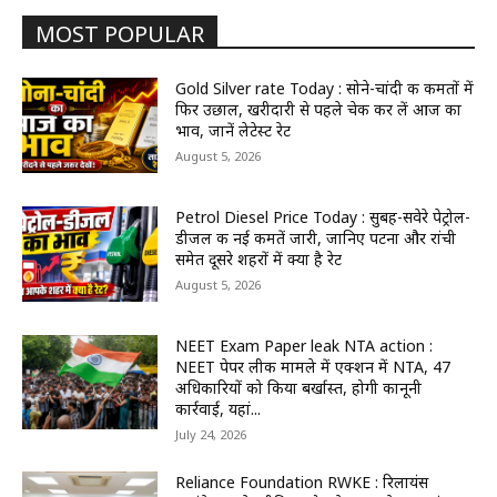
MOST POPULAR
Gold Silver rate Today : सोने-चांदी की कीमतों में
फिर उछाल, खरीदारी से पहले चेक कर लें आज का
भाव, जानें लेटेस्ट रेट
August 5, 2026
Petrol Diesel Price Today : सुबह-सवेरे पेट्रोल-
डीजल की नई कीमतें जारी, जानिए पटना और रांची
समेत दूसरे शहरों में क्या है रेट
August 5, 2026
NEET Exam Paper leak NTA action :
NEET पेपर लीक मामले में एक्शन में NTA, 47
अधिकारियों को किया बर्खास्त, होगी कानूनी
कार्रवाई, यहां...
July 24, 2026
Reliance Foundation RWKE : रिलायंस