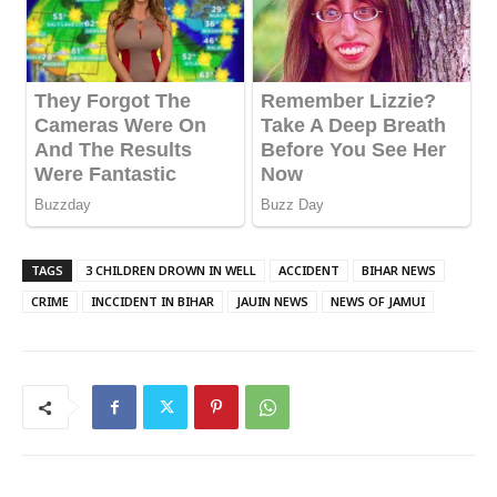
TAGS
3 CHILDREN DROWN IN WELL
ACCIDENT
BIHAR NEWS
CRIME
INCCIDENT IN BIHAR
JAUIN NEWS
NEWS OF JAMUI