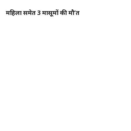
महिला समेत 3 मासूमों की मौ’त