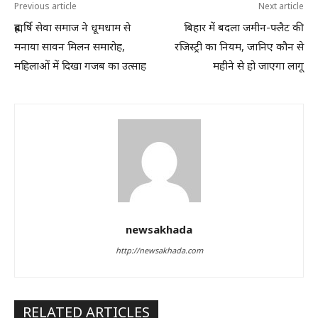
Previous article
Next article
ब्रह्मर्षि सेवा समाज ने धूमधाम से
बिहार में बदला जमीन-फ्लैट की
मनाया सावन मिलन समारोह,
रजिस्ट्री का नियम, जानिए कौन से
महिलाओं में दिखा गजब का उत्साह
महीने से हो जाएगा लागू
newsakhada
http://newsakhada.com
RELATED ARTICLES