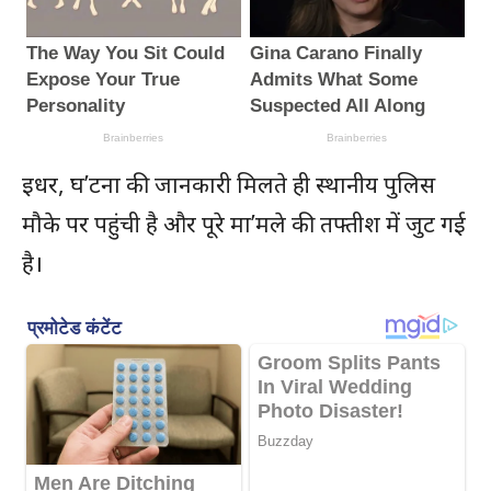
इधर, घ’टना की जानकारी मिलते ही स्थानीय पुलिस
मौके पर पहुंची है और पूरे मा’मले की तफ्तीश में जुट गई
है।