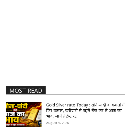
MOST READ
Gold Silver rate Today : सोने-चांदी की कीमतों में
फिर उछाल, खरीदारी से पहले चेक कर लें आज का
भाव, जानें लेटेस्ट रेट
August 5, 2026