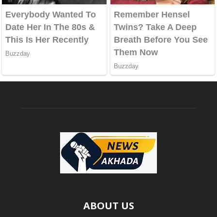
ABOUT US