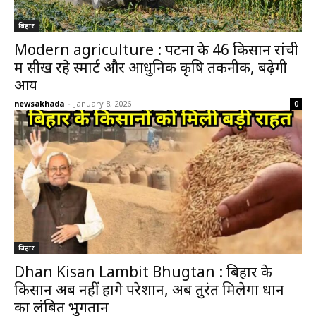
बिहार
Modern agriculture : पटना के 46 किसान रांची
में सीख रहे स्मार्ट और आधुनिक कृषि तकनीक, बढ़ेगी
आय
newsakhada
-
January 8, 2026
0
बिहार
Dhan Kisan Lambit Bhugtan : बिहार के
किसान अब नहीं होंगे परेशान, अब तुरंत मिलेगा धान
का लंबित भुगतान