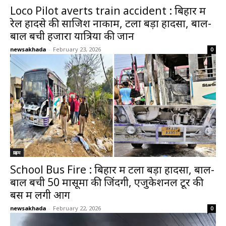
Loco Pilot averts train accident : बिहार में
रेल हादसे की साजिश नाकाम, टला बड़ा हादसा, बाल-
बाल बची हजारों यात्रियों की जान
newsakhada
-
February 23, 2026
0
क्राइम
School Bus Fire : बिहार में टला बड़ा हादसा, बाल-
बाल बची 50 मासूमों की जिंदगी, एजुकेशनल टूर की
बस में लगी आग
newsakhada
-
February 22, 2026
0