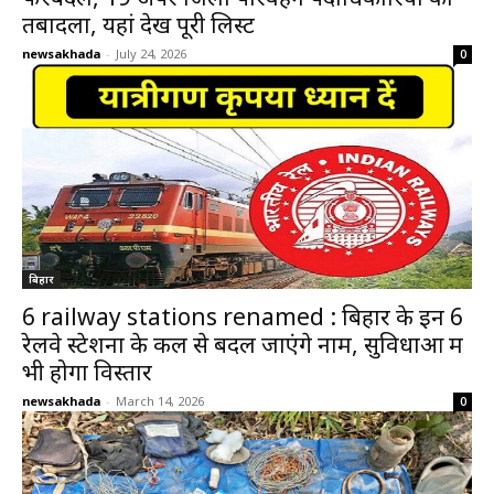
तबादला, यहां देखें पूरी लिस्ट
newsakhada
-
July 24, 2026
0
बिहार
6 railway stations renamed : बिहार के इन 6
रेलवे स्टेशनों के कल से बदल जाएंगे नाम, सुविधाओं में
भी होगा विस्तार
newsakhada
-
March 14, 2026
0