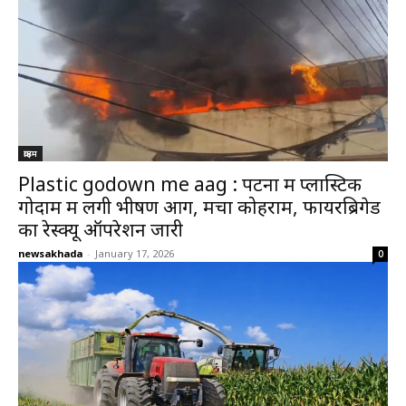
क्राइम
Plastic godown me aag : पटना में प्लास्टिक
गोदाम में लगी भीषण आग, मचा कोहराम, फायरब्रिगेड
का रेस्क्यू ऑपरेशन जारी
newsakhada
-
January 17, 2026
0