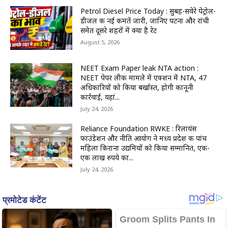
Petrol Diesel Price Today : सुबह-सवेरे पेट्रोल-
डीजल की नई कीमतें जारी, जानिए पटना और रांची
समेत दूसरे शहरों में क्या है रेट
August 5, 2026
NEET Exam Paper leak NTA action :
NEET पेपर लीक मामले में एक्शन में NTA, 47
अधिकारियों को किया बर्खास्त, होगी कानूनी
कार्रवाई, यहां...
July 24, 2026
Reliance Foundation RWKE : रिलायंस
फाउंडेशन और नीति आयोग ने मध्य प्रदेश की पांच
महिला किराना उद्यमियों को किया सम्मानित, एक-
एक लाख रुपये का...
July 24, 2026