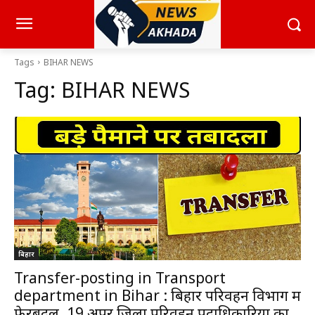
Tags
BIHAR NEWS
Tag:
BIHAR NEWS
बिहार
Transfer-posting in Transport
department in Bihar : बिहार परिवहन विभाग में
फेरबदल, 19 अपर जिला परिवहन पदाधिकारियों का