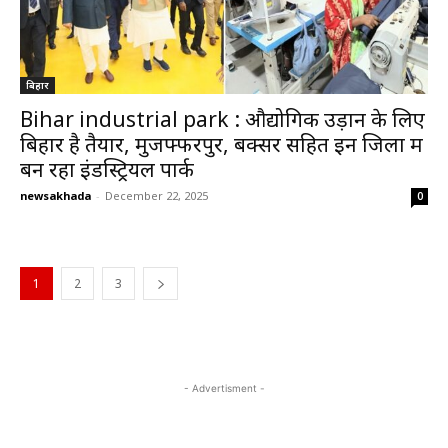
बिहार
Bihar industrial park : औद्योगिक उड़ान के लिए
बिहार है तैयार, मुजफ्फरपुर, बक्सर सहित इन जिलों में
बन रहा इंडस्ट्रियल पार्क
newsakhada
-
December 22, 2025
0
1
2
3
- Advertisment -