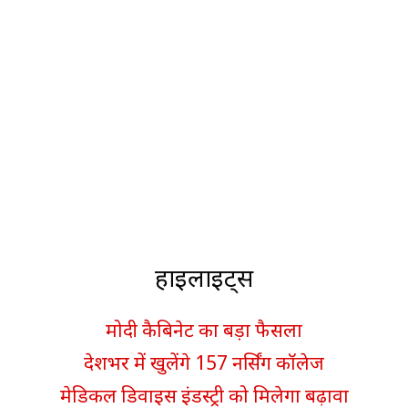
हाइलाइट्स
मोदी कैबिनेट का बड़ा फैसला
देशभर में खुलेंगे 157 नर्सिंग कॉलेज
मेडिकल डिवाइस इंडस्ट्री को मिलेगा बढ़ावा