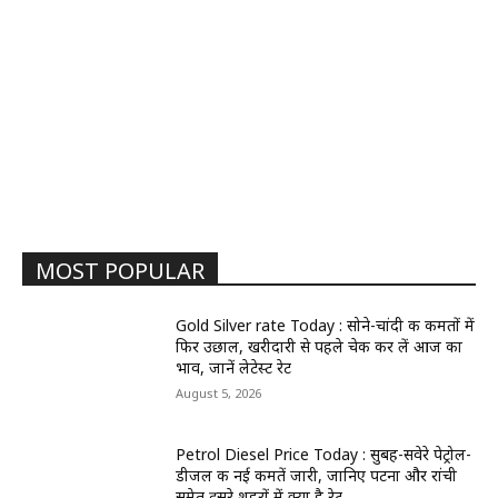
MOST POPULAR
Gold Silver rate Today : सोने-चांदी की कीमतों में
फिर उछाल, खरीदारी से पहले चेक कर लें आज का
भाव, जानें लेटेस्ट रेट
August 5, 2026
Petrol Diesel Price Today : सुबह-सवेरे पेट्रोल-
डीजल की नई कीमतें जारी, जानिए पटना और रांची
समेत दूसरे शहरों में क्या है रेट