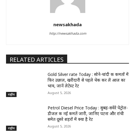
newsakhada
http://newsakhada.com
RELATED ARTICLES
Gold Silver rate Today : सोने-चांदी की कीमतों में
फिर उछाल, खरीदारी से पहले चेक कर लें आज का
भाव, जानें लेटेस्ट रेट
August 5, 2026
राष्ट्रीय
Petrol Diesel Price Today : सुबह-सवेरे पेट्रोल-
डीजल की नई कीमतें जारी, जानिए पटना और रांची
समेत दूसरे शहरों में क्या है रेट
August 5, 2026
राष्ट्रीय