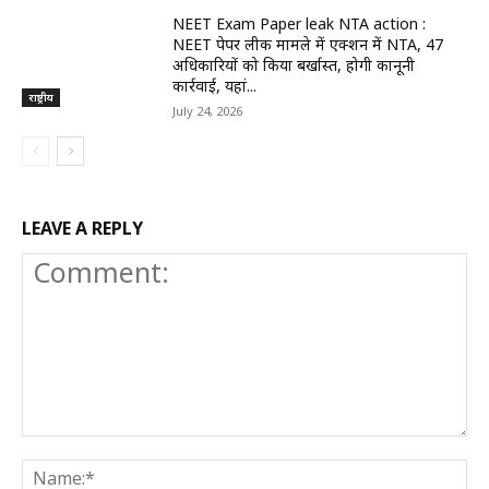
NEET Exam Paper leak NTA action :
NEET पेपर लीक मामले में एक्शन में NTA, 47
अधिकारियों को किया बर्खास्त, होगी कानूनी
कार्रवाई, यहां...
राष्ट्रीय
July 24, 2026
LEAVE A REPLY
Comment:
N