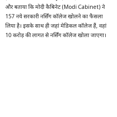
और बताया कि मोदी कैबिनेट (Modi Cabinet) ने
157 नये सरकारी नर्सिंग कॉलेज खोलने का फैसला
लिया है। इसके साथ ही जहां मेडिकल कॉलेज हैं, वहां
10 करोड़ की लागत से नर्सिंग कॉलेज खोला जाएगा।