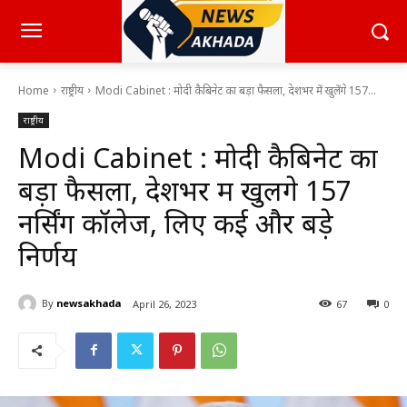
Home
राष्ट्रीय
Modi Cabinet : मोदी कैबिनेट का बड़ा फैसला, देशभर में खुलेंगे 157...
राष्ट्रीय
Modi Cabinet : मोदी कैबिनेट का
बड़ा फैसला, देशभर में खुलेंगे 157
नर्सिंग कॉलेज, लिए कई और बड़े
निर्णय
By
newsakhada
April 26, 2023
67
0