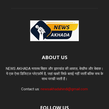
ABOUT US
NEWS AKHADA मतलब बिहार और झारखंड की आवाज़, बेखौफ और बेबाक।
ये एक ऐसा डिजिटल प्लेटफ़ॉर्म है, जहां खबरें सिर्फ़ बताई नहीं जातीं बल्कि सच के
साथ परखी जाती हैं।
Contact us:
newsakhadahindi@gmail.com
FOLLOW US