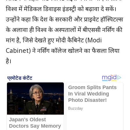
विश्व में मेडिकल डिवाइस इंडस्ट्री को बढ़ावा दे सकें।
उन्होंने कहा कि देश के सरकारी और प्राइवेट हॉस्पिटल्स
के अलावा ही विश्व के अस्पतालों में बीएससी नर्सिंग की
मांग है, जिसे देखते हुए मोदी कैबिनेट (Modi
Cabinet) ने नर्सिंग कॉलेज खोलने का फैसला लिया
है।