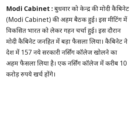
Modi Cabinet :
बुधवार को केन्द्र की मोदी कैबिनेट
(Modi Cabinet) की अहम बैठक हुई। इस मीटिंग में
विकसित भारत को लेकर गहन चर्चा हुई। इस दौरान
मोदी कैबिनेट जनहित में बड़ा फैसला लिया। कैबिनेट ने
देश में 157 नये सरकारी नर्सिंग कॉलेज खोलने का
अहम फैसला लिया है। एक नर्सिंग कॉलेज में करीब 10
करोड़ रुपये खर्च होंगे।