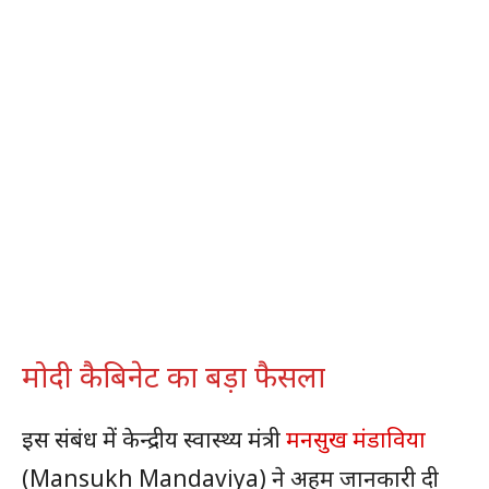
मोदी कैबिनेट का बड़ा फैसला
इस संबंध में केन्द्रीय स्वास्थ्य मंत्री
मनसुख मंडाविया
(Mansukh Mandaviya) ने अहम जानकारी दी