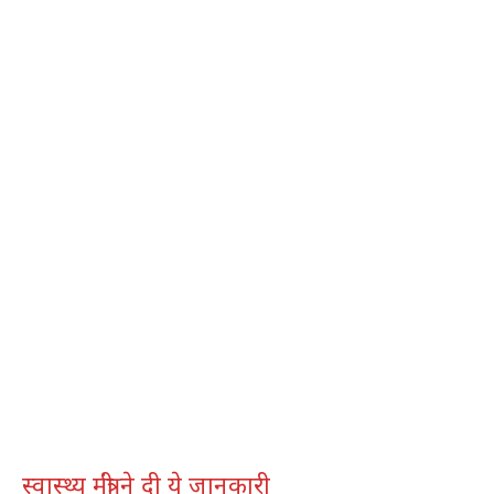
स्वास्थ्य मंत्री ने दी ये जानकारी