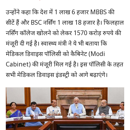
उन्होंने कहा कि देश में 1 लाख 6 हजार MBBS की
सीटें हैं और BSC नर्सिंग 1 लाख 18 हजार है। फिलहाल
नर्सिंग कॉलेज खोलने को लेकर 1570 करोड़ रुपये की
मंजूरी दी गई है। स्वास्थ्य मंत्री ने ये भी बताया कि
मेडिकल डिवाइस पॉलिसी को कैबिनेट (Modi
Cabinet) की मंजूरी मिल गई है। इस पॉलिसी के तहत
सभी मेडिकल डिवाइस इंडस्ट्री को आगे बढ़ाएंगे।