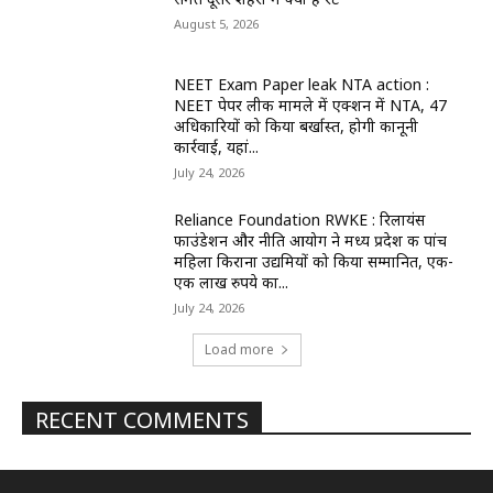
August 5, 2026
NEET Exam Paper leak NTA action :
NEET पेपर लीक मामले में एक्शन में NTA, 47
अधिकारियों को किया बर्खास्त, होगी कानूनी
कार्रवाई, यहां...
July 24, 2026
Reliance Foundation RWKE : रिलायंस
फाउंडेशन और नीति आयोग ने मध्य प्रदेश की पांच
महिला किराना उद्यमियों को किया सम्मानित, एक-
एक लाख रुपये का...
July 24, 2026
Load more
RECENT COMMENTS