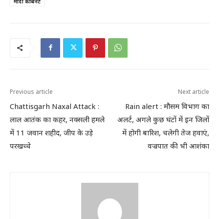
मोदी कैबिनेट
Previous article
Next article
Chattisgarh Naxal Attack :
Rain alert : मौसम विभाग का
लाल आतंक का कहर, नक्सली हमले
अलर्ट, अगले कुछ घंटों में इन जिलों
में 11 जवान शहीद, जीप के उड़े
में होगी बारिश, चलेगी तेज हवाएं,
परखच्चे
वज्रपात की भी आशंका