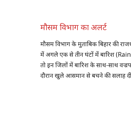
मौसम विभाग का अलर्ट
मौसम विभाग के मुताबिक बिहार की राजध
में अगले एक से तीन घंटों में बारिश (Ra
तो इन जिलों में बारिश के साथ-साथ वज्
दौरान खुले आसमान से बचने की सलाह दी