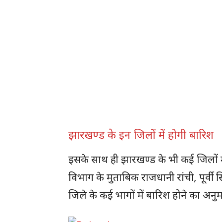
झारखण्ड के इन जिलों में होगी बारिश
इसके साथ ही झारखण्ड के भी कई जिलों म
विभाग के मुताबिक राजधानी रांची, पूर्व
जिले के कई भागों में बारिश होने का अनु