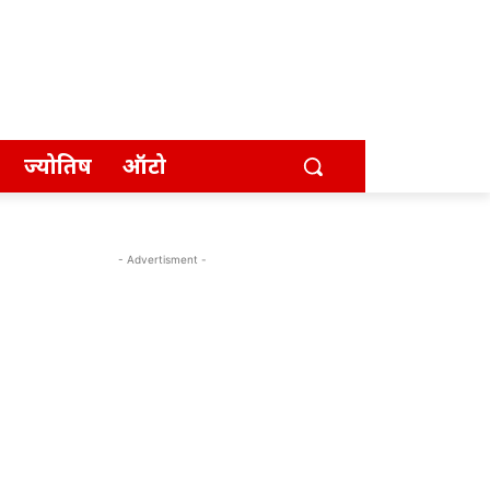
ज्योतिष
ऑटो
- Advertisment -