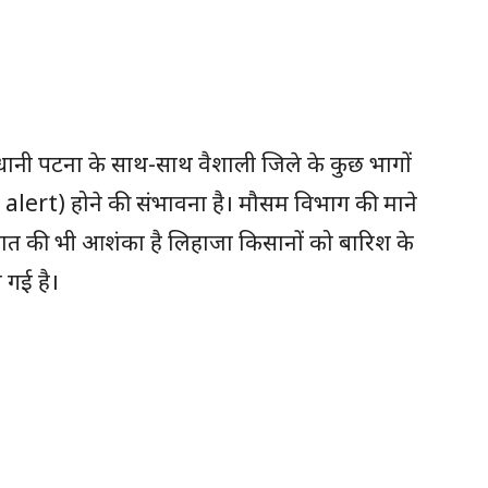
ानी पटना के साथ-साथ वैशाली जिले के कुछ भागों
in alert) होने की संभावना है। मौसम विभाग की माने
रपात की भी आशंका है लिहाजा किसानों को बारिश के
 गई है।