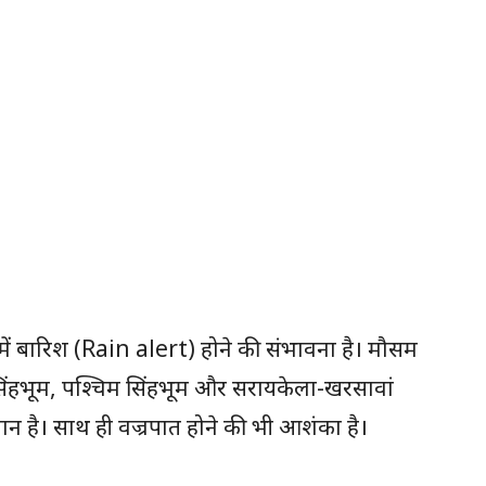
ें बारिश (Rain alert) होने की संभावना है। मौसम
ी सिंहभूम, पश्चिम सिंहभूम और सरायकेला-खरसावां
मान है। साथ ही वज्रपात होने की भी आशंका है।