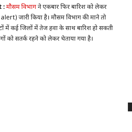
t :
मौसम विभाग
ने एकबार फिर बारिश को लेकर
 alert) जारी किया है। मौसम विभाग की माने तो
ों में कई जिलों में तेज हवा के साथ बारिश हो सकती
गों को सतर्क रहने को लेकर चेताया गया है।