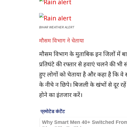
BIHAR WEATHER ALERT
मौसम विभाग ने चेताया
मौसम विभाग के मुताबिक इन जिलों में 
प्रतिघंटे की रफ्तार से हवाएं चलने की भ
हुए लोगों को चेताया है और कहा है कि वे
के नीचे न छिपे। बिजली के खंभों से दूर र
होने का इंतजार करें।