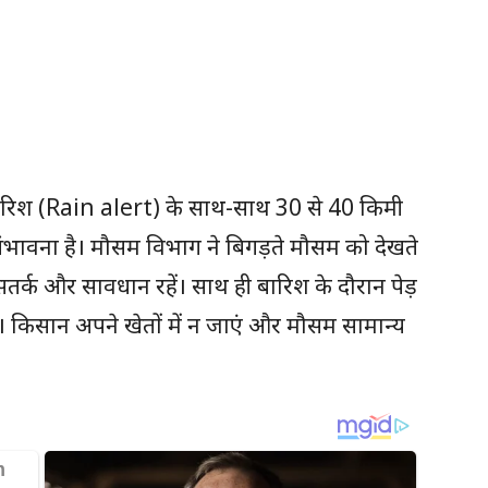
बारिश (Rain alert) के साथ-साथ 30 से 40 किमी
ी संभावना है। मौसम विभाग ने बिगड़ते मौसम को देखते
 सतर्क और सावधान रहें। साथ ही बारिश के दौरान पेड़
हें। किसान अपने खेतों में न जाएं और मौसम सामान्य