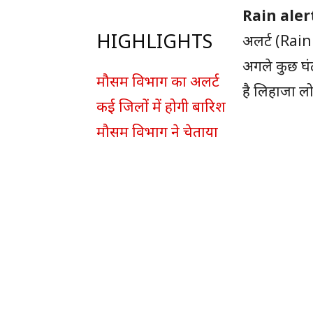
Rain aler
HIGHLIGHTS
अलर्ट (Rain
अगले कुछ घंट
मौसम विभाग का अलर्ट
है लिहाजा लो
कई जिलों में होगी बारिश
मौसम विभाग ने चेताया