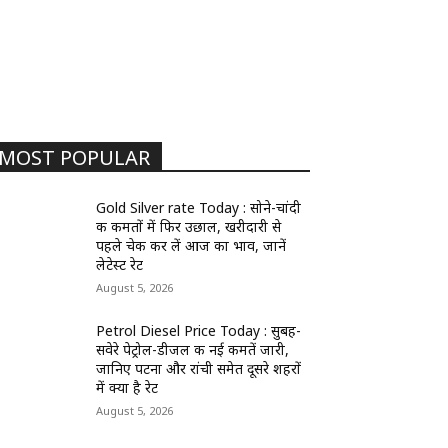
MOST POPULAR
Gold Silver rate Today : सोने-चांदी
की कीमतों में फिर उछाल, खरीदारी से
पहले चेक कर लें आज का भाव, जानें
लेटेस्ट रेट
August 5, 2026
Petrol Diesel Price Today : सुबह-
सवेरे पेट्रोल-डीजल की नई कीमतें जारी,
जानिए पटना और रांची समेत दूसरे शहरों
में क्या है रेट
August 5, 2026