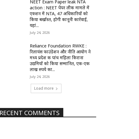
NEET Exam Paper leak NTA
action : NEET पेपर लीक मामले में
एक्शन में NTA, 47 अधिकारियों को
किया बर्खास्त, होगी कानूनी कार्रवाई,
यहां...
July 24, 2026
Reliance Foundation RWKE :
रिलायंस फाउंडेशन और नीति आयोग ने
मध्य प्रदेश की पांच महिला किराना
उद्यमियों को किया सम्मानित, एक-एक
लाख रुपये का...
July 24, 2026
Load more
RECENT COMMENTS