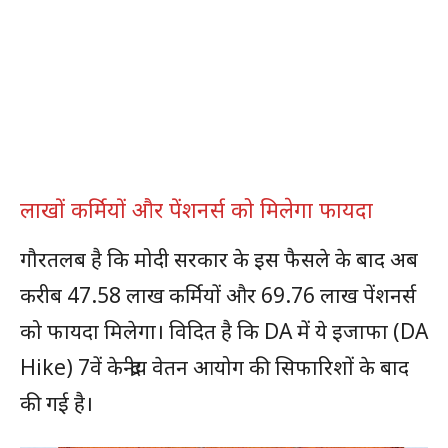
लाखों कर्मियों और पेंशनर्स को मिलेगा फायदा
गौरतलब है कि मोदी सरकार के इस फैसले के बाद अब
करीब 47.58 लाख कर्मियों और 69.76 लाख पेंशनर्स
को फायदा मिलेगा। विदित है कि DA में ये इजाफा (DA
Hike) 7वें केन्द्रीय वेतन आयोग की सिफारिशों के बाद
की गई है।