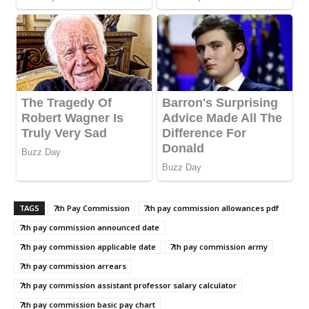
TAGS
7th Pay Commission
7th pay commission allowances pdf
7th pay commission announced date
7th pay commission applicable date
7th pay commission army
7th pay commission arrears
7th pay commission assistant professor salary calculator
7th pay commission basic pay chart