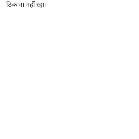
ठिकाना नहीं रहा।