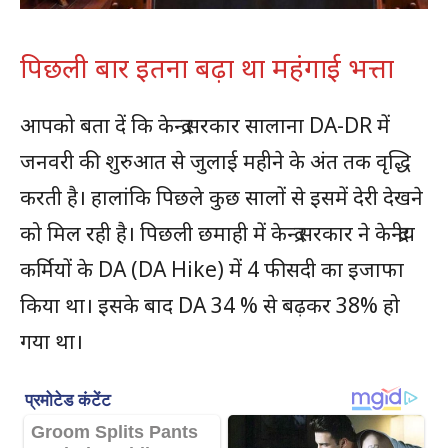
पिछली बार इतना बढ़ा था महंगाई भत्ता
आपको बता दें कि केन्द्र सरकार सालाना DA-DR में
जनवरी की शुरुआत से जुलाई महीने के अंत तक वृद्धि
करती है। हालांकि पिछले कुछ सालों से इसमें देरी देखने
को मिल रही है। पिछली छमाही में केन्द्र सरकार ने केन्द्रीय
कर्मियों के DA (DA Hike) में 4 फीसदी का इजाफा
किया था। इसके बाद DA 34 % से बढ़कर 38% हो
गया था।