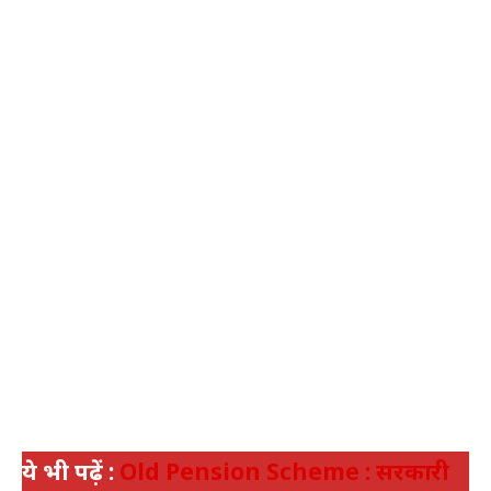
ये भी पढ़ें :
Old Pension Scheme : सरकारी