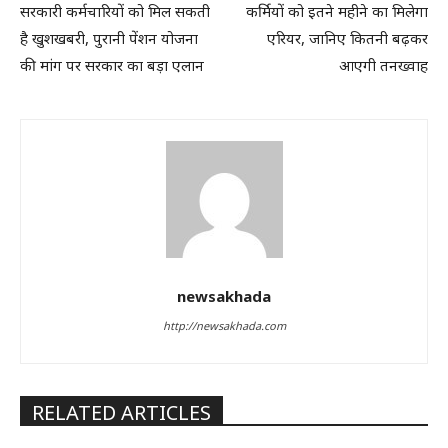
सरकारी कर्मचारियों को मिल सकती
कर्मियों को इतने महीने का मिलेगा
है खुशखबरी, पुरानी पेंशन योजना
एरियर, जानिए कितनी बढ़कर
की मांग पर सरकार का बड़ा एलान
आएगी तनख्वाह
newsakhada
http://newsakhada.com
RELATED ARTICLES