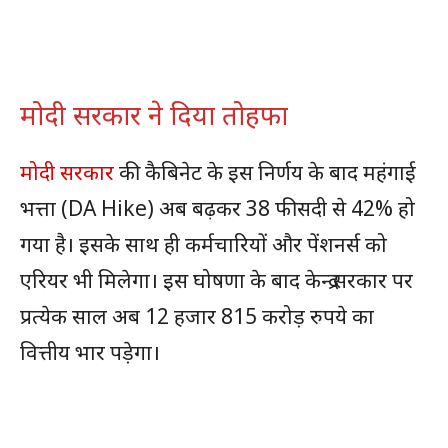
मोदी सरकार ने दिया तोहफा
मोदी सरकार
की कैबिनेट के इस निर्णय के बाद महंगाई
भत्ता (DA Hike) अब बढ़कर 38 फीसदी से 42% हो
गया है। इसके साथ ही कर्मचारियों और पेंशनर्स को
एरियर भी मिलेगा। इस घोषणा के बाद केन्द्र सरकार पर
प्रत्येक साल अब 12 हजार 815 करोड़ रुपये का
वित्तीय भार पड़ेगा।