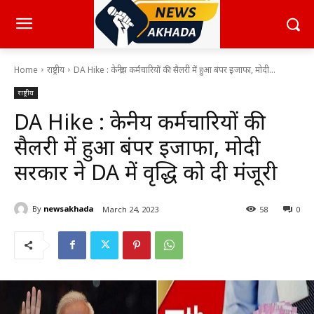
Home
राष्ट्रीय
DA Hike : केन्द्रीय कर्मचारियों की सैलरी में हुआ बंपर इजाफा, मोदी...
राष्ट्रीय
DA Hike : केन्द्रीय कर्मचारियों की
सैलरी में हुआ बंपर इजाफा, मोदी
सरकार ने DA में वृद्धि को दी मंजूरी
By
newsakhada
March 24, 2023
58
0