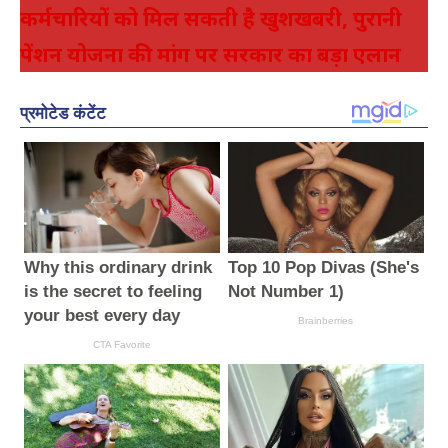
कर्मचारियों को मिल सकती है खुशखबरी, पुरानी
पेंशन योजना की मांग पर सरकार का बड़ा एलान