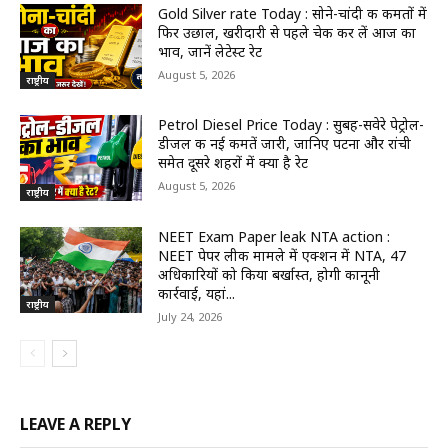
Gold Silver rate Today : सोने-चांदी की कीमतों में
फिर उछाल, खरीदारी से पहले चेक कर लें आज का
भाव, जानें लेटेस्ट रेट
August 5, 2026
राष्ट्रीय
Petrol Diesel Price Today : सुबह-सवेरे पेट्रोल-
डीजल की नई कीमतें जारी, जानिए पटना और रांची
समेत दूसरे शहरों में क्या है रेट
August 5, 2026
राष्ट्रीय
NEET Exam Paper leak NTA action :
NEET पेपर लीक मामले में एक्शन में NTA, 47
अधिकारियों को किया बर्खास्त, होगी कानूनी
कार्रवाई, यहां...
राष्ट्रीय
July 24, 2026
LEAVE A REPLY