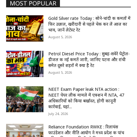
MOST POPULAR
Gold Silver rate Today : सोने-चांदी की कीमतों में
फिर उछाल, खरीदारी से पहले चेक कर लें आज का
भाव, जानें लेटेस्ट रेट
August 5, 2026
Petrol Diesel Price Today : सुबह-सवेरे पेट्रोल-
डीजल की नई कीमतें जारी, जानिए पटना और रांची
समेत दूसरे शहरों में क्या है रेट
August 5, 2026
NEET Exam Paper leak NTA action :
NEET पेपर लीक मामले में एक्शन में NTA, 47
अधिकारियों को किया बर्खास्त, होगी कानूनी
कार्रवाई, यहां...
July 24, 2026
Reliance Foundation RWKE : रिलायंस
फाउंडेशन और नीति आयोग ने मध्य प्रदेश की पांच