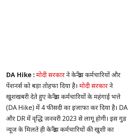
DA Hike :
मोदी सरकार
ने केन्द्रीय कर्मचारियों और
पेंशनर्स को बड़ा तोहफा दिया है।
मोदी सरकार
ने
खुशखबरी देते हुए केन्द्रीय कर्मचारियों के महंगाई भत्ते
(DA Hike) में 4 फीसदी का इजाफा कर दिया है। DA
और DR में वृद्धि जनवरी 2023 से लागू होगी। इस गुड
न्यूज के मिलते ही केन्द्रीय कर्मचारियों की खुशी का