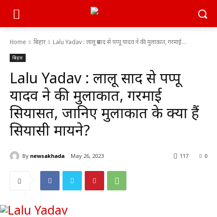
Home
बिहार
Lalu Yadav : लालू प्रसाद से पप्पू यादव ने की मुलाकात, गरमाई...
बिहार
Lalu Yadav : लालू प्रसाद से पप्पू
यादव ने की मुलाकात, गरमाई
सियासत, जानिए मुलाकात के क्या हैं
सियासी मायने?
By
newsakhada
May 26, 2023
117
0