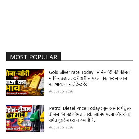
MOST POPULAR
Gold Silver rate Today : सोने-चांदी की कीमतों
में फिर उछाल, खरीदारी से पहले चेक कर लें आज
का भाव, जानें लेटेस्ट रेट
August 5, 2026
Petrol Diesel Price Today : सुबह-सवेरे पेट्रोल-
डीजल की नई कीमतें जारी, जानिए पटना और रांची
समेत दूसरे शहरों में क्या है रेट
August 5, 2026