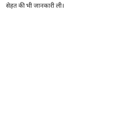
सेहत की भी जानकारी ली।