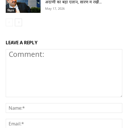
अदाणी का बड़ा एलान, सारण में रखी...
May 17, 2026
बिहार
LEAVE A REPLY
Comment:
N
E