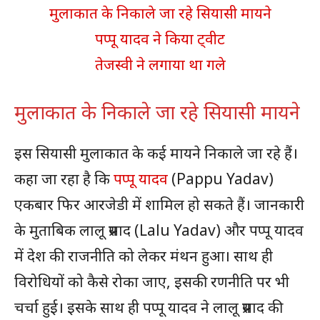
मुलाकात के निकाले जा रहे सियासी मायने
पप्पू यादव ने किया ट्वीट
तेजस्वी ने लगाया था गले
मुलाकात के निकाले जा रहे सियासी मायने
इस सियासी मुलाकात के कई मायने निकाले जा रहे हैं।
कहा जा रहा है कि
पप्पू यादव
(Pappu Yadav)
एकबार फिर आरजेडी में शामिल हो सकते हैं। जानकारी
के मुताबिक लालू प्रसाद (Lalu Yadav) और पप्पू यादव
में देश की राजनीति को लेकर मंथन हुआ। साथ ही
विरोधियों को कैसे रोका जाए, इसकी रणनीति पर भी
चर्चा हुई। इसके साथ ही पप्पू यादव ने लालू प्रसाद की