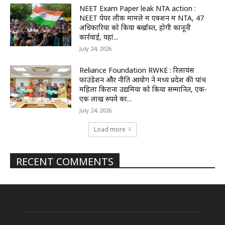
NEET Exam Paper leak NTA action :
NEET पेपर लीक मामले में एक्शन में NTA, 47
अधिकारियों को किया बर्खास्त, होगी कानूनी
कार्रवाई, यहां...
July 24, 2026
Reliance Foundation RWKE : रिलायंस
फाउंडेशन और नीति आयोग ने मध्य प्रदेश की पांच
महिला किराना उद्यमियों को किया सम्मानित, एक-
एक लाख रुपये का...
July 24, 2026
Load more
RECENT COMMENTS