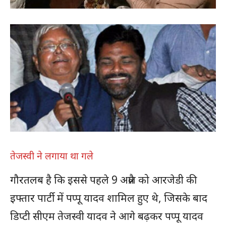
तेजस्वी ने लगाया था गले
गौरतलब है कि इससे पहले 9 अप्रैल को आरजेडी की
इफ्तार पार्टी में पप्पू यादव शामिल हुए थे, जिसके बाद
डिप्टी सीएम तेजस्वी यादव ने आगे बढ़कर पप्पू यादव