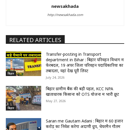
newsakhada
http://newsakhada.com
RELATED ARTICLES
Transfer-posting in Transport
department in Bihar : बिहार परिवहन विभाग में
फेरबदल, 19 अपर जिला परिवहन पदाधिकारियों का
तबादला, यहां देखें पूरी लिस्ट
बिहार
July 24, 2026
बिहार ग्रामीण बैंक की बड़ी पहल, KCC NPA
खाताधारक किसानों को OTS योजना में भारी छूट
May 27, 2026
बिहार
Saran me Gautam Adani : बिहार में 60 हजार
करोड़ का निवेश करेगा अदाणी ग्रुप, चेयरमैन गौतम