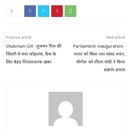
Previous article
Next article
Shubman Gill : शुभमन गिल की
Parliament inauguration :
जिंदगी में मचा कोहराम!, फैंस के
भारत को मिला नया संसद भवन,
लिए बेहद निराशाजनक खबर
‘सेंगोल’ को पीएम मोदी ने किया
साष्टांग प्रणाम