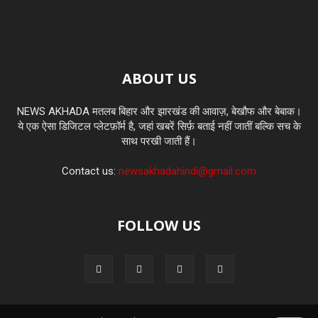
ABOUT US
NEWS AKHADA मतलब बिहार और झारखंड की आवाज़, बेखौफ और बेबाक।
ये एक ऐसा डिजिटल प्लेटफ़ॉर्म है, जहां खबरें सिर्फ़ बताई नहीं जातीं बल्कि सच के
साथ परखी जाती हैं।
Contact us:
newsakhadahindi@gmail.com
FOLLOW US