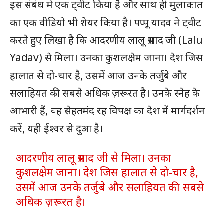
इस संबंध में एक ट्वीट किया है और साथ ही मुलाकात
का एक वीडियो भी शेयर किया है। पप्पू यादव ने ट्वीट
करते हुए लिखा है कि आदरणीय लालू प्रसाद जी (Lalu
Yadav) से मिला। उनका कुशलक्षेम जाना। देश जिस
हालात से दो-चार है, उसमें आज उनके तर्जुबे और
सलाहियत की सबसे अधिक ज़रूरत है। उनके स्नेह के
आभारी हैं, वह सेहतमंद रह विपक्ष का देश में मार्गदर्शन
करें, यही ईश्वर से दुआ है।
आदरणीय लालू प्रसाद जी से मिला। उनका
कुशलक्षेम जाना। देश जिस हालात से दो-चार है,
उसमें आज उनके तर्जुबे और सलाहियत की सबसे
अधिक ज़रूरत है।