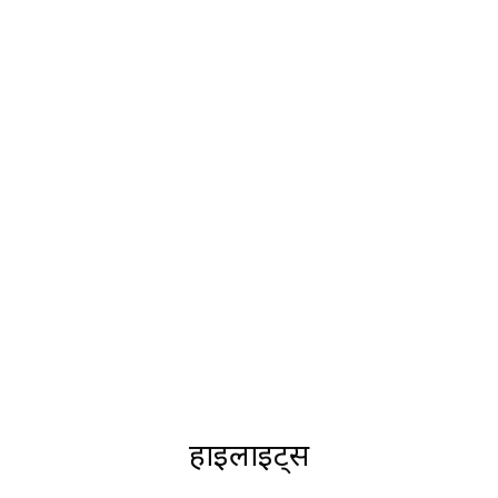
हाइलाइट्स