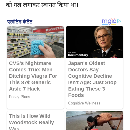
को गले लगाकर स्वागत किया था।