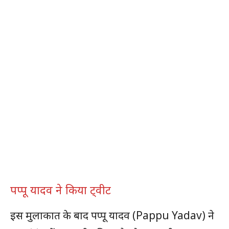
पप्पू यादव ने किया ट्वीट
इस मुलाकात के बाद पप्पू यादव (Pappu Yadav) ने