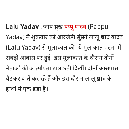
Lalu Yadav :
जाप प्रमुख
पप्पू यादव
(Pappu
Yadav) ने शुक्रवार को आरजेडी सुप्रीमो लालू प्रसाद यादव
(Lalu Yadav) से मुलाकात की। ये मुलाकात पटना में
राबड़ी आवास पर हुई। इस मुलाकात के दौरान दोनों
नेताओं की आत्मीयता झलकती दिखीं। दोनों आसपास
बैठकर बातें कर रहे हैं और इस दौरान लालू प्रसाद के
हाथों में एक डंडा है।