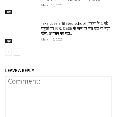
March 13, 2026
क्राइम
fake cbse affiliated school : पटना के 2 बड़े
स्कूलों पर FIR, CBSE के नाम पर चल रहा था बड़ा
खेल, प्रशासन का बड़ा...
March 13, 2026
क्राइम
LEAVE A REPLY