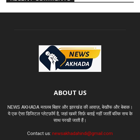
ABOUT US
NEWS AKHADA मतलब बिहार और झारखंड की आवाज़, बेखौफ और बेबाक।
ये एक ऐसा डिजिटल प्लेटफ़ॉर्म है, जहां खबरें सिर्फ़ बताई नहीं जातीं बल्कि सच के
साथ परखी जाती हैं।
Contact us:
newsakhadahindi@gmail.com