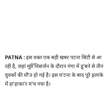
PATNA :
इस वक्त एक बड़ी खबर पटना सिटी से आ
रही है, जहां मूर्ति विसर्जन के दौरान गंगा में डू’बने से तीन
युवकों की मौ’त हो गई है। इस घ’टना के बाद पूरे इलाके
में हा’हाका’र म’च गया है।