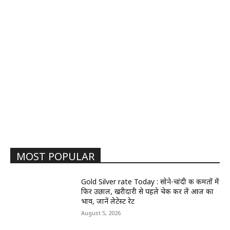
MOST POPULAR
Gold Silver rate Today : सोने-चांदी की कीमतों में
फिर उछाल, खरीदारी से पहले चेक कर लें आज का
भाव, जानें लेटेस्ट रेट
August 5, 2026