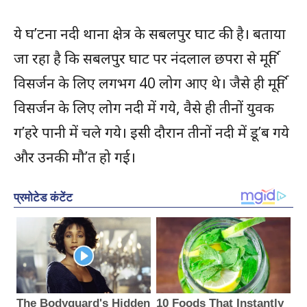
ये घ’टना नदी थाना क्षेत्र के सबलपुर घाट की है। बताया
जा रहा है कि सबलपुर घाट पर नंदलाल छपरा से मूर्ति
विसर्जन के लिए लगभग 40 लोग आए थे। जैसे ही मूर्ति
विसर्जन के लिए लोग नदी में गये, वैसे ही तीनों युवक
ग’हरे पानी में चले गये। इसी दौरान तीनों नदी में डू’ब गये
और उनकी मौ’त हो गई।