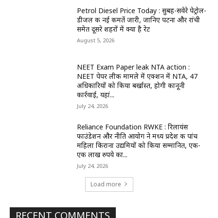
Petrol Diesel Price Today : सुबह-सवेरे पेट्रोल-
डीजल की नई कीमतें जारी, जानिए पटना और रांची
समेत दूसरे शहरों में क्या है रेट
August 5, 2026
NEET Exam Paper leak NTA action :
NEET पेपर लीक मामले में एक्शन में NTA, 47
अधिकारियों को किया बर्खास्त, होगी कानूनी
कार्रवाई, यहां...
July 24, 2026
Reliance Foundation RWKE : रिलायंस
फाउंडेशन और नीति आयोग ने मध्य प्रदेश की पांच
महिला किराना उद्यमियों को किया सम्मानित, एक-
एक लाख रुपये का...
July 24, 2026
Load more
RECENT COMMENTS