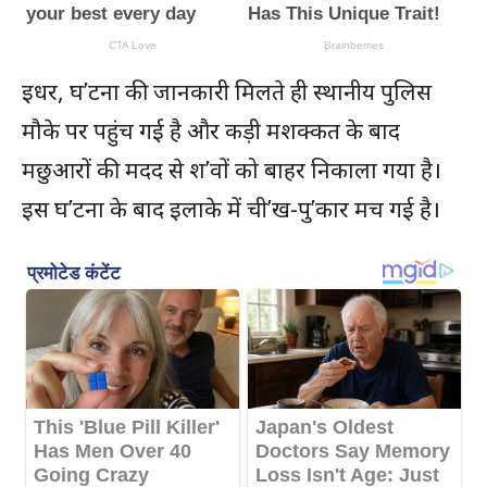
इधर, घ’टना की जानकारी मिलते ही स्थानीय पुलिस
मौके पर पहुंच गई है और कड़ी मशक्कत के बाद
मछुआरों की मदद से श’वों को बाहर निकाला गया है।
इस घ’टना के बाद इलाके में ची’ख-पु’कार मच गई है।