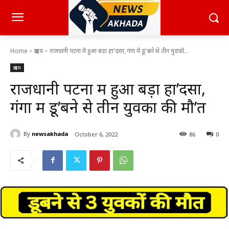
Home
क्राइम
राजधानी पटना में हुआ बड़ा हा'दसा, गंगा में डू'बने से तीन युवकों...
क्राइम
राजधानी पटना में हुआ बड़ा हा’दसा,
गंगा में डू’बने से तीन युवकों की मौ’त
By
newsakhada
October 6, 2022
86
0