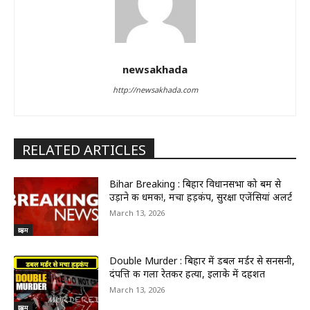
newsakhada
http://newsakhada.com
RELATED ARTICLES
Bihar Breaking : बिहार विधानसभा को बम से
उड़ाने की धमकी!, मचा हड़कंप, सुरक्षा एजेंसियां अलर्ट
March 13, 2026
क्राइम
Double Murder : बिहार में डबल मर्डर से सनसनी,
दंपत्ति की गला रेतकर हत्या, इलाके में दहशत
March 13, 2026
क्राइम