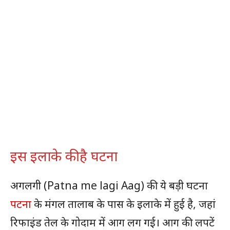
इस इलाके की है घटना
अगलगी (Patna me lagi Aag) की ये बड़ी घटना
पटना
के मंगल तालाब के पास के इलाके में हुई है, जहां
रिफाइंड तेल के गोदाम में आग लग गई। आग की लपटें