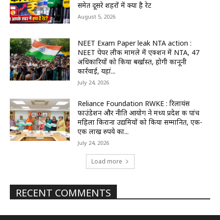
समेत दूसरे शहरों में क्या है रेट
August 5, 2026
NEET Exam Paper leak NTA action :
NEET पेपर लीक मामले में एक्शन में NTA, 47
अधिकारियों को किया बर्खास्त, होगी कानूनी
कार्रवाई, यहां...
July 24, 2026
Reliance Foundation RWKE : रिलायंस
फाउंडेशन और नीति आयोग ने मध्य प्रदेश की पांच
महिला किराना उद्यमियों को किया सम्मानित, एक-
एक लाख रुपये का...
July 24, 2026
Load more
RECENT COMMENTS