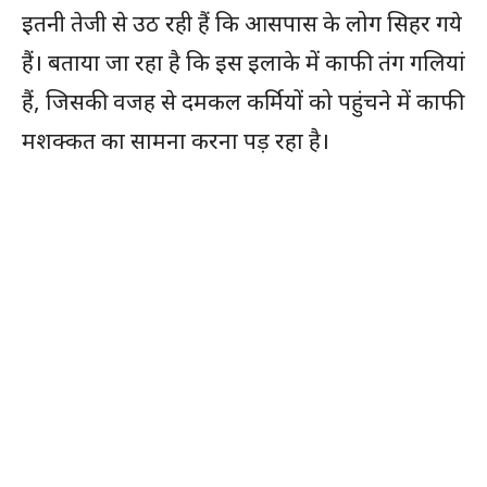
इतनी तेजी से उठ रही हैं कि आसपास के लोग सिहर गये
हैं। बताया जा रहा है कि इस इलाके में काफी तंग गलियां
हैं, जिसकी वजह से दमकल कर्मियों को पहुंचने में काफी
मशक्कत का सामना करना पड़ रहा है।