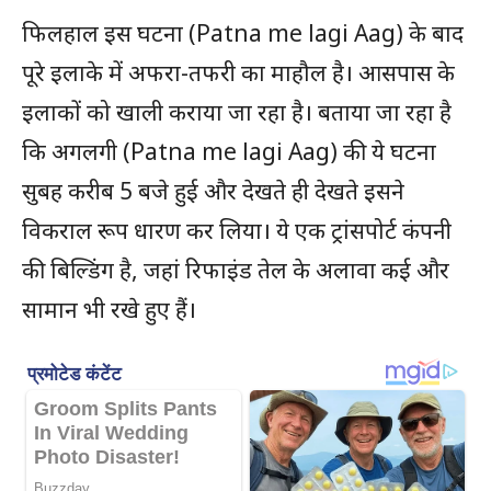
फिलहाल इस घटना (Patna me lagi Aag) के बाद
पूरे इलाके में अफरा-तफरी का माहौल है। आसपास के
इलाकों को खाली कराया जा रहा है। बताया जा रहा है
कि अगलगी (Patna me lagi Aag) की ये घटना
सुबह करीब 5 बजे हुई और देखते ही देखते इसने
विकराल रूप धारण कर लिया। ये एक ट्रांसपोर्ट कंपनी
की बिल्डिंग है, जहां रिफाइंड तेल के अलावा कई और
सामान भी रखे हुए हैं।