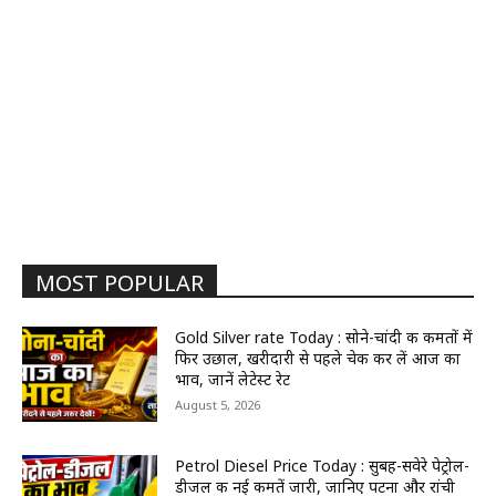
MOST POPULAR
Gold Silver rate Today : सोने-चांदी की कीमतों में
फिर उछाल, खरीदारी से पहले चेक कर लें आज का
भाव, जानें लेटेस्ट रेट
August 5, 2026
Petrol Diesel Price Today : सुबह-सवेरे पेट्रोल-
डीजल की नई कीमतें जारी, जानिए पटना और रांची