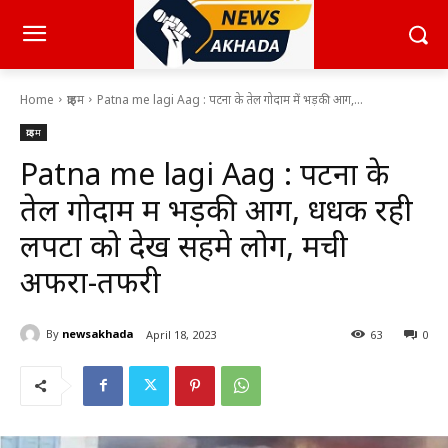
Home
क्राइम
Patna me lagi Aag : पटना के तेल गोदाम में भड़की आग,...
क्राइम
Patna me lagi Aag : पटना के
तेल गोदाम में भड़की आग, धधक रही
लपटों को देख सहमे लोग, मची
अफरा-तफरी
By
newsakhada
April 18, 2023
63
0