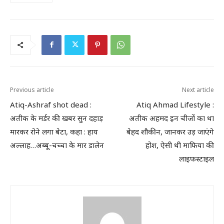
Previous article
Next article
Atiq-Ashraf shot dead :
Atiq Ahmad Lifestyle :
अतीक के मर्डर की खबर सुन दहाड़
अतीक अहमद इन चीजों का था
मारकर रोने लगा बेटा, कहा : हाय
बेहद शौकीन, जानकर उड़ जाएंगे
अल्लाह…अब्बू-चच्चा के मार डालेन
होश, ऐसी थी माफिया की
लाइफस्टाइल