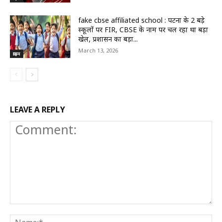
fake cbse affiliated school : पटना के 2 बड़े
स्कूलों पर FIR, CBSE के नाम पर चल रहा था बड़ा
खेल, प्रशासन का बड़ा...
March 13, 2026
क्राइम
LEAVE A REPLY
Comment:
N