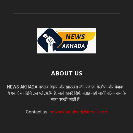
ABOUT US
NEWS AKHADA मतलब बिहार और झारखंड की आवाज़, बेखौफ और बेबाक।
ये एक ऐसा डिजिटल प्लेटफ़ॉर्म है, जहां खबरें सिर्फ़ बताई नहीं जातीं बल्कि सच के
साथ परखी जाती हैं।
Contact us:
newsakhadahindi@gmail.com