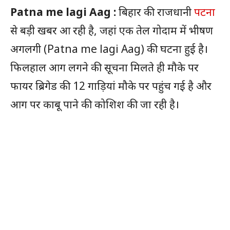
Patna me lagi Aag :
बिहार की राजधानी
पटना
से बड़ी खबर आ रही है, जहां एक तेल गोदाम में भीषण
अगलगी (Patna me lagi Aag) की घटना हुई है।
फिलहाल आग लगने की सूचना मिलते ही मौके पर
फायर ब्रिगेड की 12 गाड़ियां मौके पर पहुंच गई है और
आग पर काबू पाने की कोशिश की जा रही है।