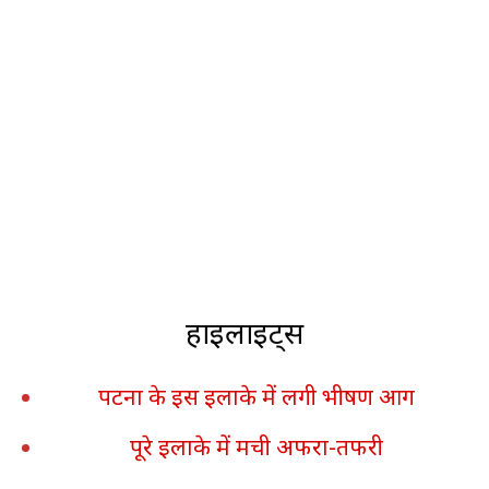
हाइलाइट्स
पटना के इस इलाके में लगी भीषण आग
पूरे इलाके में मची अफरा-तफरी