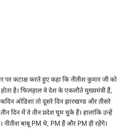
ार पर कटाक्ष करते हुए कहा कि नीतीश कुमार जी को
होता है। फिलहाल वे देश के एकलौते मुख्यमंत्री हैं,
वे एकदिन ओडिशा तो दूसरे दिन झारखण्ड और तीसरे
 तीन दिन में वे तीन प्रदेश घूम चुके हैं। हालांकि उन्हें
नीतीश बाबू PM थे, PM हैं और PM ही रहेंगे।