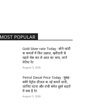
MOST POPULAR
Gold Silver rate Today : सोने-चांदी
की कीमतों में फिर उछाल, खरीदारी से
पहले चेक कर लें आज का भाव, जानें
लेटेस्ट रेट
August 5, 2026
Petrol Diesel Price Today : सुबह-
सवेरे पेट्रोल-डीजल की नई कीमतें जारी,
जानिए पटना और रांची समेत दूसरे शहरों
में क्या है रेट
August 5, 2026