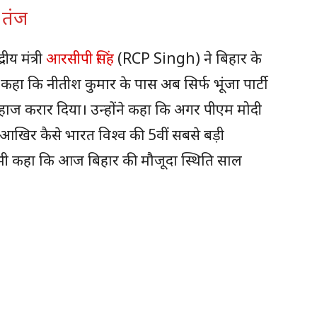
 तंज
रीय मंत्री
आरसीपी सिंह
(RCP Singh) ने बिहार के
कहा कि नीतीश कुमार के पास अब सिर्फ भूंजा पार्टी
 जहाज करार दिया। उन्होंने कहा कि अगर पीएम मोदी
 तो आखिर कैसे भारत विश्व की 5वीं सबसे बड़ी
े भी कहा कि आज बिहार की मौजूदा स्थिति साल