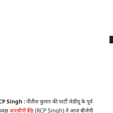
CP Singh :
नीतीश कुमार की पार्टी जेडीयू के पूर्व
्यक्ष
आरसीपी सिंह
(RCP Singh) ने आज बीजेपी