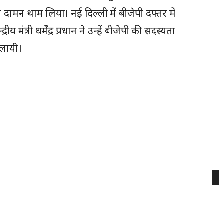
 दामन थाम लिया। नई दिल्ली में बीजेपी दफ्तर में
्द्रीय मंत्री धर्मेंद्र प्रधान ने उन्हें बीजेपी की सदस्यता
लायी।