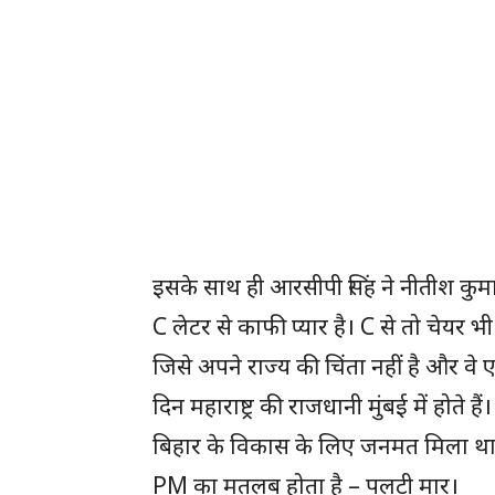
इसके साथ ही आरसीपी सिंह ने नीतीश कुम
C लेटर से काफी प्यार है। C से तो चेयर भी 
जिसे अपने राज्य की चिंता नहीं है और 
दिन महाराष्ट्र की राजधानी मुंबई में होते हैं।
बिहार के विकास के लिए जनमत मिला था। 
PM का मतलब होता है – पलटी मार।