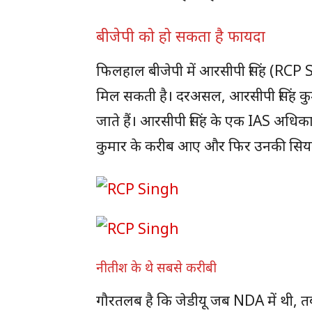
बीजेपी को हो सकता है फायदा
फिलहाल बीजेपी में आरसीपी सिंह (RCP Si
मिल सकती है। दरअसल, आरसीपी सिंह कुर्मी
जाते हैं। आरसीपी सिंह के एक IAS अधिकार
कुमार के करीब आए और फिर उनकी सियासत म
नीतीश के थे सबसे करीबी
गौरतलब है कि जेडीयू जब NDA में थी, तब 