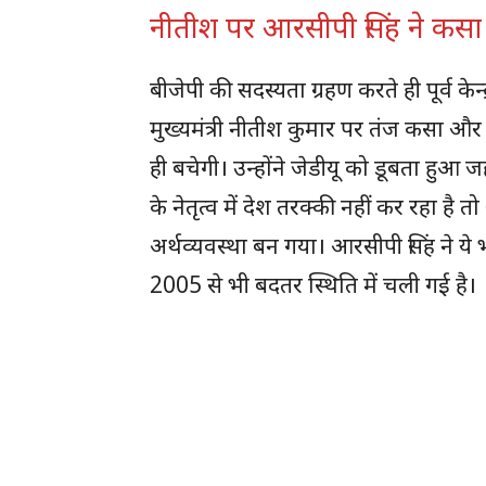
नीतीश पर आरसीपी सिंह ने कसा
बीजेपी की सदस्यता ग्रहण करते ही पूर्व केन्द्
मुख्यमंत्री नीतीश कुमार पर तंज कसा और 
ही बचेगी। उन्होंने जेडीयू को डूबता हुआ
के नेतृत्व में देश तरक्की नहीं कर रहा है
अर्थव्यवस्था बन गया। आरसीपी सिंह ने य
2005 से भी बदतर स्थिति में चली गई है।