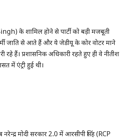
ngh) के शामिल होने से पार्टी को बड़ी मजबूती
 जाति से आते हैं और ये जेडीयू के कोर वोटर माने
ी रहे हैं। प्रशासनिक अधिकारी रहते हुए ही वे नीतीश
ें एंट्री हुई थी।
नरेन्द्र मोदी सरकार 2.0 में आरसीपी सिंह (RCP