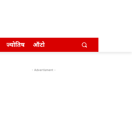
ज्योतिष
ऑटो
- Advertisment -