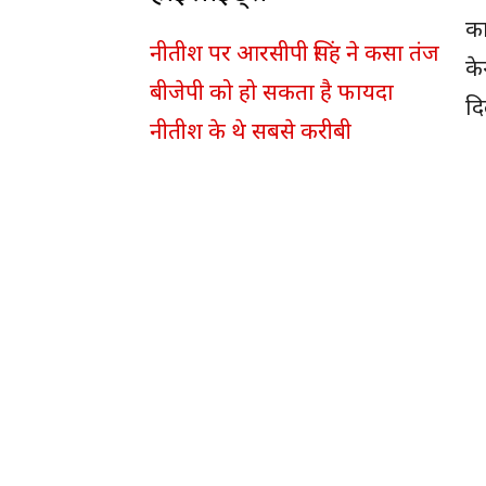
का
नीतीश पर आरसीपी सिंह ने कसा तंज
केन
बीजेपी को हो सकता है फायदा
दि
नीतीश के थे सबसे करीबी