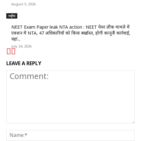
August 5, 2026
राष्ट्रीय
NEET Exam Paper leak NTA action : NEET पेपर लीक मामले में
एक्शन में NTA, 47 अधिकारियों को किया बर्खास्त, होगी कानूनी कार्रवाई,
यहां...
July 24, 2026
LEAVE A REPLY
Comment:
N