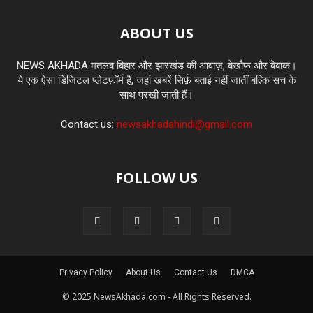
ABOUT US
NEWS AKHADA मतलब बिहार और झारखंड की आवाज़, बेखौफ और बेबाक।
ये एक ऐसा डिजिटल प्लेटफ़ॉर्म है, जहां खबरें सिर्फ़ बताई नहीं जातीं बल्कि सच के
साथ परखी जाती हैं।
Contact us:
newsakhadahindi@gmail.com
FOLLOW US
Privacy Policy
About Us
Contact Us
DMCA
© 2025 NewsAkhada.com - All Rights Reserved.