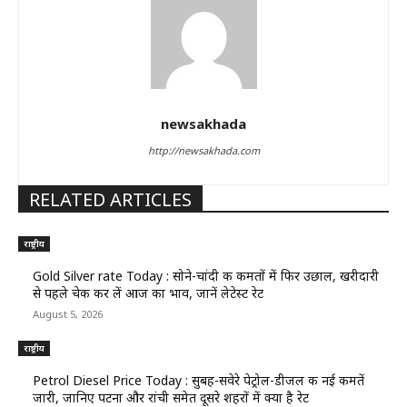
newsakhada
http://newsakhada.com
RELATED ARTICLES
राष्ट्रीय
Gold Silver rate Today : सोने-चांदी की कीमतों में फिर उछाल, खरीदारी
से पहले चेक कर लें आज का भाव, जानें लेटेस्ट रेट
August 5, 2026
राष्ट्रीय
Petrol Diesel Price Today : सुबह-सवेरे पेट्रोल-डीजल की नई कीमतें
जारी, जानिए पटना और रांची समेत दूसरे शहरों में क्या है रेट