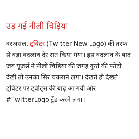
उड़ गई नीली चिड़िया
दरअसल,
ट्विटर
(Twitter New Logo) की तरफ
से बड़ा बदलाव देर रात किया गया। इस बदलाव के बाद
जब यूजर्स ने नीली चिड़िया की जगह कुत्ते की फोटो
देखी तो उनका सिर चकराने लगा। देखते ही देखते
ट्विटर पर ट्वीट्स की बाढ़ आ गयी और
#TwitterLogo ट्रेंड करने लगा।