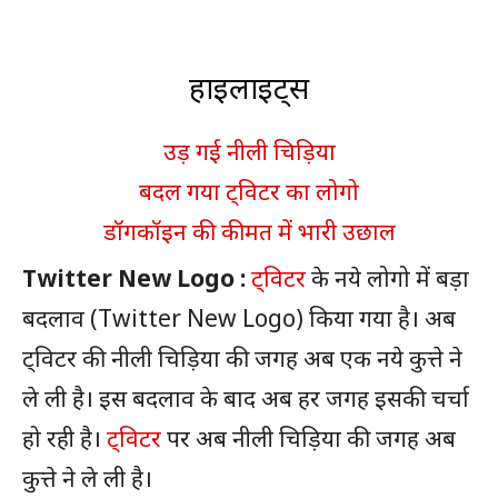
हाइलाइट्स
उड़ गई नीली चिड़िया
बदल गया ट्विटर का लोगो
डॉगकॉइन की कीमत में भारी उछाल
Twitter New Logo :
ट्विटर
के नये लोगो में बड़ा
बदलाव (Twitter New Logo) किया गया है। अब
ट्विटर की नीली चिड़िया की जगह अब एक नये कुत्ते ने
ले ली है। इस बदलाव के बाद अब हर जगह इसकी चर्चा
हो रही है।
ट्विटर
पर अब नीली चिड़िया की जगह अब
कुत्ते ने ले ली है।