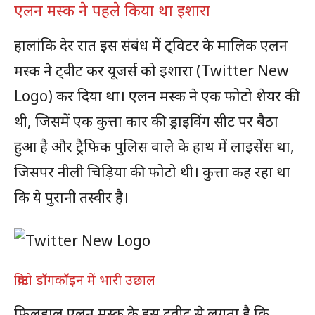
एलन मस्क ने पहले किया था इशारा
हालांकि देर रात इस संबंध में ट्विटर के मालिक एलन
मस्क ने ट्वीट कर यूजर्स को इशारा (Twitter New
Logo) कर दिया था। एलन मस्क ने एक फोटो शेयर की
थी, जिसमें एक कुत्ता कार की ड्राइविंग सीट पर बैठा
हुआ है और ट्रैफिक पुलिस वाले के हाथ में लाइसेंस था,
जिसपर नीली चिड़िया की फोटो थी। कुत्ता कह रहा था
कि ये पुरानी तस्वीर है।
क्रिप्टो डॉगकॉइन में भारी उछाल
फिलहाल एलन मस्क के इस ट्वीट से लगता है कि