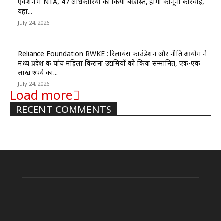
एक्शन में NTA, 47 अधिकारियों को किया बर्खास्त, होगी कानूनी कार्रवाई,
यहां...
July 24, 2026
Reliance Foundation RWKE : रिलायंस फाउंडेशन और नीति आयोग ने
मध्य प्रदेश की पांच महिला किराना उद्यमियों को किया सम्मानित, एक-एक
लाख रुपये का...
July 24, 2026
Load more
RECENT COMMENTS