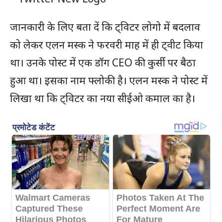
जानकारी के लिए बता दें कि ट्विटर लोगो में बदलाव
को लेकर एलन मस्क ने फरवरी माह में ही ट्वीट किया
था। उनके पोस्ट में एक डॉग CEO की कुर्सी पर बैठा
हुआ था। इसका नाम फ्लोकी है। एलन मस्क ने पोस्ट में
लिखा था कि ट्विटर का नया सीईओ कमाल का है।