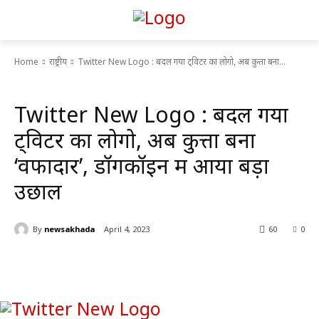
Home
राष्ट्रीय
Twitter New Logo : बदल गया ट्विटर का लोगो, अब कुत्ता बना...
राष्ट्रीय
Twitter New Logo : बदल गया
ट्विटर का लोगो, अब कुत्ता बना
‘वफादार’, डॉगकॉइन में आया बड़ा
उछाल
By
newsakhada
April 4, 2023
60
0