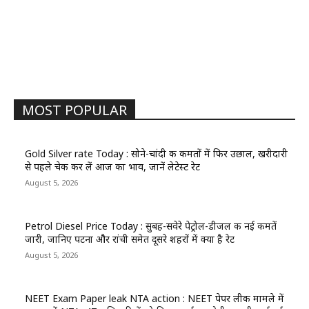
MOST POPULAR
Gold Silver rate Today : सोने-चांदी की कीमतों में फिर उछाल, खरीदारी
से पहले चेक कर लें आज का भाव, जानें लेटेस्ट रेट
August 5, 2026
Petrol Diesel Price Today : सुबह-सवेरे पेट्रोल-डीजल की नई कीमतें
जारी, जानिए पटना और रांची समेत दूसरे शहरों में क्या है रेट
August 5, 2026
NEET Exam Paper leak NTA action : NEET पेपर लीक मामले में