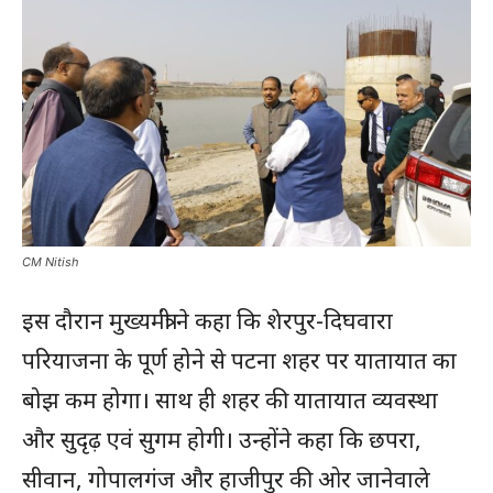
CM Nitish
इस दौरान मुख्यमंत्री ने कहा कि शेरपुर-दिघवारा
परियाजना के पूर्ण होने से पटना शहर पर यातायात का
बोझ कम होगा। साथ ही शहर की यातायात व्यवस्था
और सुदृढ़ एवं सुगम होगी। उन्होंने कहा कि छपरा,
सीवान, गोपालगंज और हाजीपुर की ओर जानेवाले