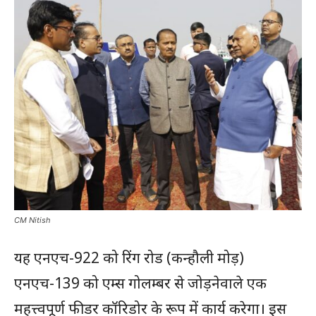
CM Nitish
यह एनएच-922 को रिंग रोड (कन्हौली मोड़)
एनएच-139 को एम्स गोलम्बर से जोड़नेवाले एक
महत्त्वपूर्ण फीडर कॉरिडोर के रूप में कार्य करेगा। इस