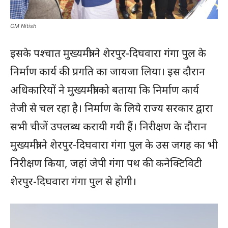
CM Nitish
इसके पश्चात मुख्यमंत्री ने शेरपुर-दिघवारा गंगा पुल के
निर्माण कार्य की प्रगति का जायजा लिया। इस दौरान
अधिकारियों ने मुख्यमंत्री को बताया कि निर्माण कार्य
तेजी से चल रहा है। निर्माण के लिये राज्य सरकार द्वारा
सभी चीजें उपलब्ध करायी गयी हैं। निरीक्षण के दौरान
मुख्यमंत्री ने शेरपुर-दिघवारा गंगा पुल के उस जगह का भी
निरीक्षण किया, जहां जेपी गंगा पथ की कनेक्टिविटी
शेरपुर-दिघवारा गंगा पुल से होगी।