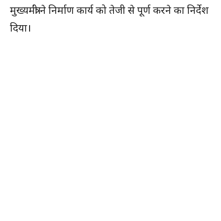
मुख्यमंत्री ने निर्माण कार्य को तेजी से पूर्ण करने का निर्देश
दिया।