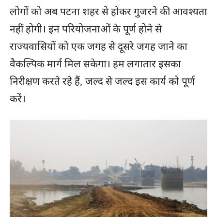
लोगों को अब पटना शहर से होकर गुजरने की आवश्यता
नहीं होगी। इन परियोजनाओं के पूर्ण होने से
राज्यवासियों को एक जगह से दूसरे जगह जाने का
वैकल्पिक मार्ग मिल सकेगा। हम लगातार इसका
निरीक्षण करते रहे हैं, जल्द से जल्द इस कार्य को पूर्ण
करें।