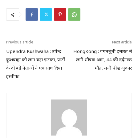
Previous article
Next article
Upendra Kushwaha : उपेन्द्र
HongKong : गगनचुंबी इमारत में
कुशवाहा को लगा बड़ा झटका, पार्टी
लगी भीषण आग, 44 की दर्दनाक
के दो बड़े नेताओं ने एकसाथ दिया
मौत, मची चीख-पुकार
इस्तीफा