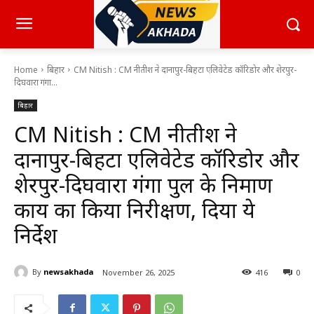
Home
बिहार
CM Nitish : CM नीतीश ने दानापुर-बिहटा एलिवेटेड कॉरिडोर और शेरपुर-
दिघवारा गंगा...
बिहार
CM Nitish : CM नीतीश ने
दानापुर-बिहटा एलिवेटेड कॉरिडोर और
शेरपुर-दिघवारा गंगा पुल के निर्माण
कार्य का किया निरीक्षण, दिया ये
निर्देश
By
newsakhada
November 26, 2025
416
0