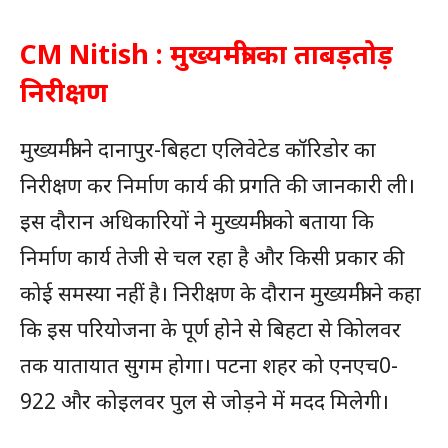
CM Nitish : मुख्यमंत्री का ताबड़तोड़
निरीक्षण
मुख्यमंत्री ने दानापुर-बिहटा एलिवेटेड कॉरिडोर का
निरीक्षण कर निर्माण कार्य की प्रगति की जानकारी ली।
इस दौरान अधिकारियों ने मुख्यमंत्री को बताया कि
निर्माण कार्य तेजी से चल रहा है और किसी प्रकार की
कोई समस्या नहीं है। निरीक्षण के दौरान मुख्यमंत्री ने कहा
कि इस परियोजना के पूर्ण होने से बिहटा से कोिलवर
तक यातायात सुगम होगा। पटना शहर को एनएच0-
922 और कोइलवर पुल से जोड़ने में मदद मिलेगी।