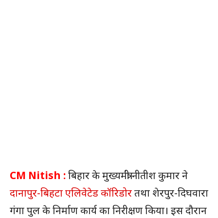
CM Nitish :
बिहार के मुख्यमंत्री नीतीश कुमार ने
दानापुर-बिहटा एलिवेटेड कॉरिडोर
तथा शेरपुर-दिघवारा
गंगा पुल के निर्माण कार्य का निरीक्षण किया। इस दौरान