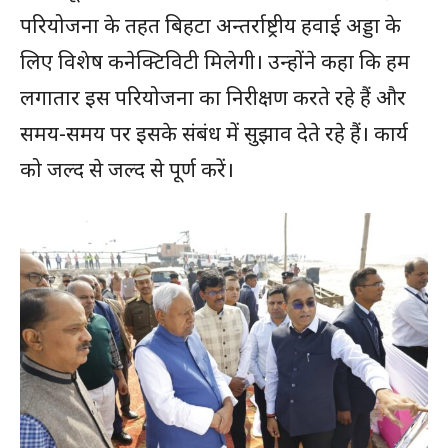
परियोजना के तहत बिहटा अन्तर्राष्ट्रीय हवाई अड्डा के
लिए विशेष कनेक्टिविटी मिलेगी। उन्होंने कहा कि हम
लगातार इस परियोजना का निरीक्षण करते रहे हैं और
समय-समय पर इसके संबंध में सुझाव देते रहे हैं। कार्य
को जल्द से जल्द से पूर्ण करें।