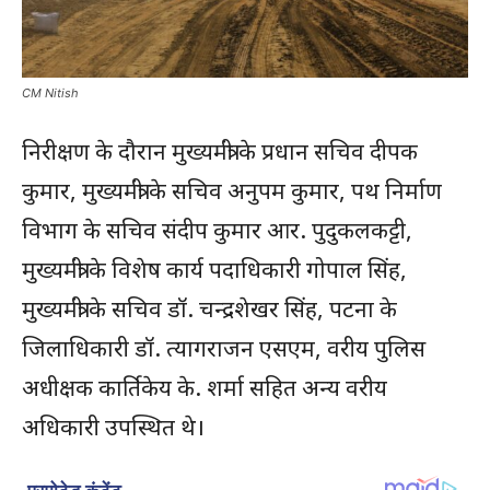
CM Nitish
निरीक्षण के दौरान मुख्यमंत्री के प्रधान सचिव दीपक
कुमार, मुख्यमंत्री के सचिव अनुपम कुमार, पथ निर्माण
विभाग के सचिव संदीप कुमार आर. पुदुकलकट्टी,
मुख्यमंत्री के विशेष कार्य पदाधिकारी गोपाल सिंह,
मुख्यमंत्री के सचिव डॉ. चन्द्रशेखर सिंह, पटना के
जिलाधिकारी डॉ. त्यागराजन एसएम, वरीय पुलिस
अधीक्षक कार्तिकेय के. शर्मा सहित अन्य वरीय
अधिकारी उपस्थित थे।