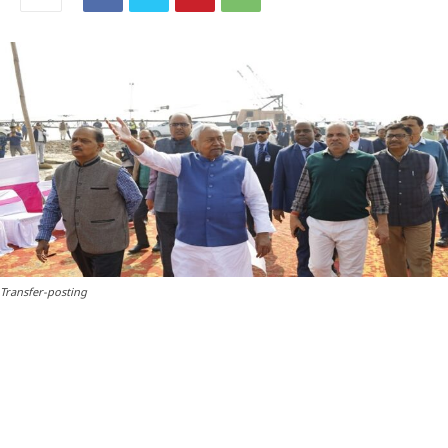
Transfer-posting