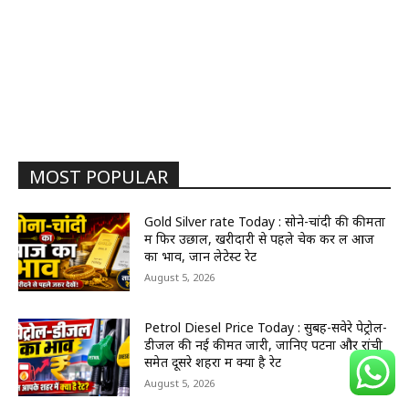
MOST POPULAR
Gold Silver rate Today : सोने-चांदी की कीमतों
में फिर उछाल, खरीदारी से पहले चेक कर लें आज
का भाव, जानें लेटेस्ट रेट
August 5, 2026
Petrol Diesel Price Today : सुबह-सवेरे पेट्रोल-
डीजल की नई कीमतें जारी, जानिए पटना और रांची
समेत दूसरे शहरों में क्या है रेट
August 5, 2026