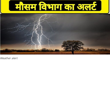
Weather alert