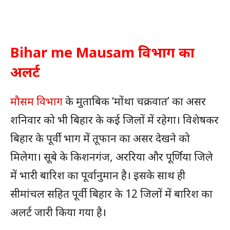
Bihar me Mausam विभाग का
अलर्ट
मौसम विभाग
के मुताबिक ‘मोंथा चक्रवात’ का असर
शनिवार को भी बिहार के कई जिलों में रहेगा। विशेषकर
बिहार के पूर्वी भाग में तूफान का असर देखने को
मिलेगा। सूबे के किशनगंज, अररिया और पूर्णिया जिले
में भारी बारिश का पूर्वानुमान है। इसके साथ ही
सीमांचल सहित पूर्वी बिहार के 12 जिलों में बारिश का
अलर्ट जारी किया गया है।