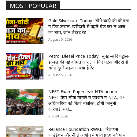
MOST POPULAR
Gold Silver rate Today : सोने-चांदी की कीमतों
में फिर उछाल, खरीदारी से पहले चेक कर लें आज
का भाव, जानें लेटेस्ट रेट
August 5, 2026
Petrol Diesel Price Today : सुबह-सवेरे पेट्रोल-
डीजल की नई कीमतें जारी, जानिए पटना और रांची
समेत दूसरे शहरों में क्या है रेट
August 5, 2026
NEET Exam Paper leak NTA action :
NEET पेपर लीक मामले में एक्शन में NTA, 47
अधिकारियों को किया बर्खास्त, होगी कानूनी
कार्रवाई, यहां...
July 24, 2026
Reliance Foundation RWKE : रिलायंस
फाउंडेशन और नीति आयोग ने मध्य प्रदेश की पांच