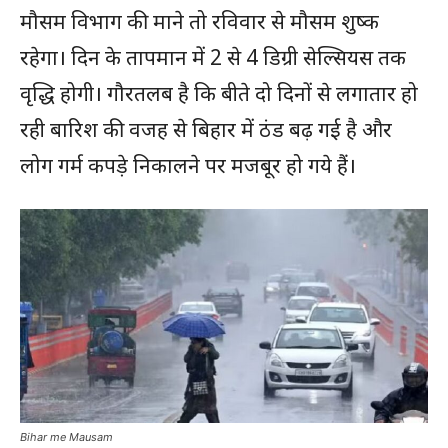
मौसम विभाग की माने तो रविवार से मौसम शुष्क
रहेगा। दिन के तापमान में 2 से 4 डिग्री सेल्सियस तक
वृद्धि होगी। गौरतलब है कि बीते दो दिनों से लगातार हो
रही बारिश की वजह से बिहार में ठंड बढ़ गई है और
लोग गर्म कपड़े निकालने पर मजबूर हो गये हैं।
Bihar me Mausam