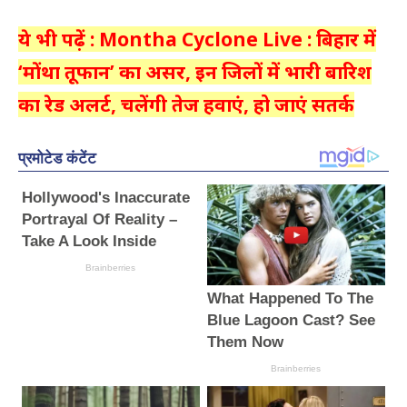
ये भी पढ़ें : Montha Cyclone Live : बिहार में
‘मोंथा तूफान’ का असर, इन जिलों में भारी बारिश
का रेड अलर्ट, चलेंगी तेज हवाएं, हो जाएं सतर्क