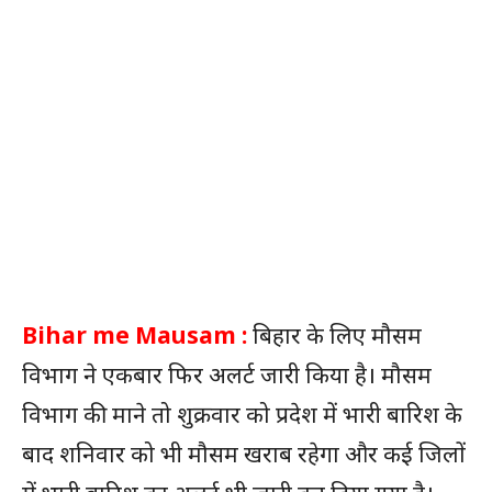
Bihar me Mausam :
बिहार के लिए मौसम
विभाग ने एकबार फिर अलर्ट जारी किया है। मौसम
विभाग की माने तो शुक्रवार को प्रदेश में भारी बारिश के
बाद शनिवार को भी मौसम खराब रहेगा और कई जिलों