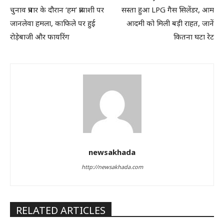
चुनाव प्रचार के दौरान ‘हम’ प्रत्याशी पर
सस्ता हुआ LPG गैस सिलेंडर, आम
जानलेवा हमला, काफिले पर हुई
आदमी को मिली बड़ी राहत, जानें
रोड़ेबाजी और फायरिंग
कितना घटा रेट
newsakhada
http://newsakhada.com
RELATED ARTICLES