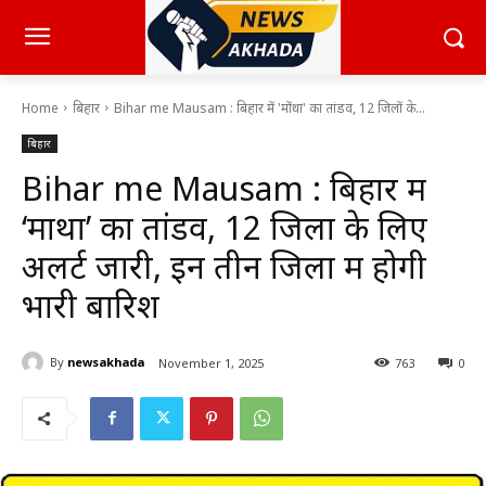
Home
बिहार
Bihar me Mausam : बिहार में 'मोंथा' का तांडव, 12 जिलों के...
बिहार
Bihar me Mausam : बिहार में
‘मोंथा’ का तांडव, 12 जिलों के लिए
अलर्ट जारी, इन तीन जिलों में होगी
भारी बारिश
By
newsakhada
November 1, 2025
763
0