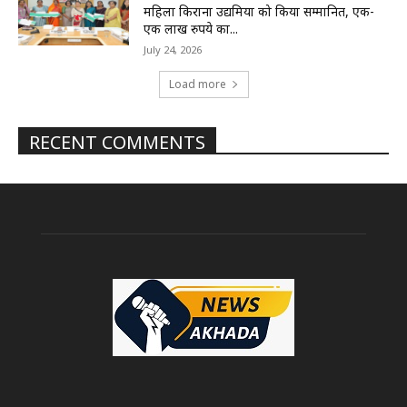
महिला किराना उद्यमियों को किया सम्मानित, एक-
एक लाख रुपये का...
July 24, 2026
Load more
RECENT COMMENTS