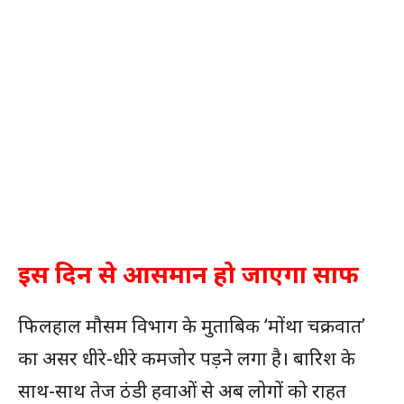
इस दिन से आसमान हो जाएगा साफ
फिलहाल मौसम विभाग के मुताबिक ‘मोंथा चक्रवात’
का असर धीरे-धीरे कमजोर पड़ने लगा है। बारिश के
साथ-साथ तेज ठंडी हवाओं से अब लोगों को राहत