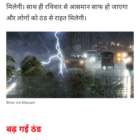
मिलेगी। साथ ही रविवार से आसमान साफ हो जाएगा
और लोगों को ठंड से राहत मिलेगी।
Bihar me Mausam
बढ़ गई ठंड