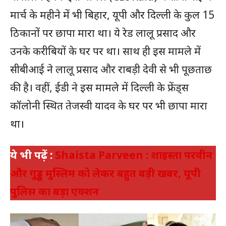
मार्च के महीने में भी बिहार, यूपी और दिल्ली के कुल 15
ठिकानों पर छापा मारा था। ये रेड लालू प्रसाद और
उनके करीबियों के घर पर था। साथ ही इस मामले में
सीबीआई ने लालू प्रसाद और राबड़ी देवी से भी पूछताछ
की है। वहीं, ईडी ने इस मामले में दिल्ली के फ्रेंड्स
कॉलोनी स्थित तेजस्वी यादव के घर पर भी छापा मारा
था।
ये भी पढ़ें :
Shaista Parveen : शाइस्ता परवीन
और गुड्डू मुस्लिम को लेकर बहुत बड़ी खबर, यूपी
पुलिस का बड़ा एक्शन