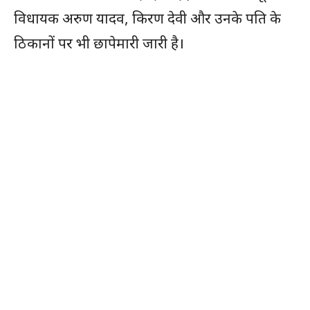
विधायक अरुण यादव, किरण देवी और उनके पति के
ठिकानों पर भी छापेमारी जारी है।