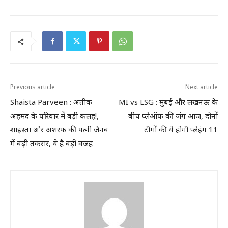
Previous article
Next article
Shaista Parveen : अतीक
MI vs LSG : मुंबई और लखनऊ के
अहमद के परिवार में बड़ी कलह!,
बीच प्लेऑफ की जंग आज, दोनों
शाइस्ता और अशरफ की पत्नी जैनब
टीमों की ये होगी प्लेइंग 11
में बढ़ी तकरार, ये है बड़ी वजह