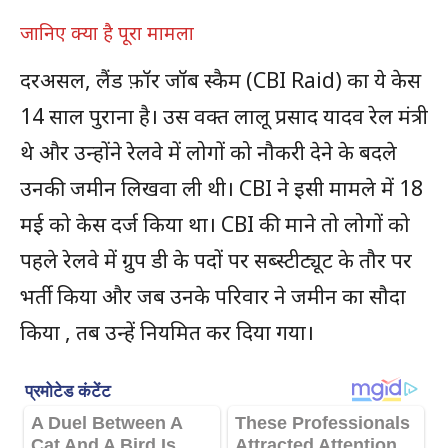
जानिए क्या है पूरा मामला
दरअसल, लैंड फ़ॉर जॉब स्कैम (CBI Raid) का ये केस
14 साल पुराना है। उस वक्त लालू प्रसाद यादव रेल मंत्री
थे और उन्होंने रेलवे में लोगों को नौकरी देने के बदले
उनकी जमीन लिखवा ली थी। CBI ने इसी मामले में 18
मई को केस दर्ज किया था। CBI की माने तो लोगों को
पहले रेलवे में ग्रुप डी के पदों पर सब्स्टीट्यूट के तौर पर
भर्ती किया और जब उनके परिवार ने जमीन का सौदा
किया , तब उन्हें नियमित कर दिया गया।