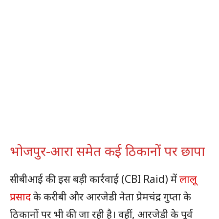
भोजपुर-आरा समेत कई ठिकानों पर छापा
सीबीआई की इस बड़ी कार्रवाई (CBI Raid) में
लालू
प्रसाद
के करीबी और आरजेडी नेता प्रेमचंद्र गुप्ता के
ठिकानों पर भी की जा रही है। वहीं, आरजेडी के पूर्व