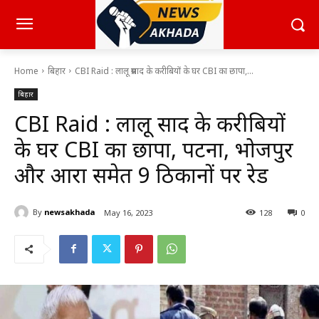
Home
बिहार
CBI Raid : लालू प्रसाद के करीबियों के घर CBI का छापा,...
बिहार
CBI Raid : लालू प्रसाद के करीबियों
के घर CBI का छापा, पटना, भोजपुर
और आरा समेत 9 ठिकानों पर रेड
By
newsakhada
May 16, 2023
128
0