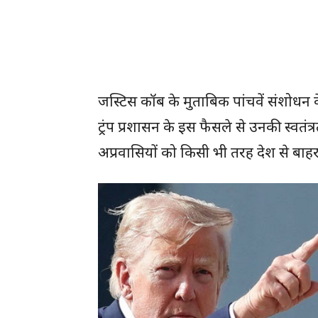
जस्टिस कॉब के मुताबिक पांचवें संशोधन 
ट्रंप प्रशासन के इस फैसले से उनकी स्वतं
अप्रवासियों को किसी भी तरह देश से बाह