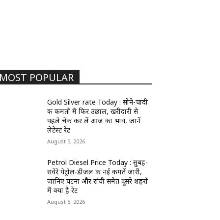
MOST POPULAR
Gold Silver rate Today : सोने-चांदी
की कीमतों में फिर उछाल, खरीदारी से
पहले चेक कर लें आज का भाव, जानें
लेटेस्ट रेट
August 5, 2026
Petrol Diesel Price Today : सुबह-
सवेरे पेट्रोल-डीजल की नई कीमतें जारी,
जानिए पटना और रांची समेत दूसरे शहरों
में क्या है रेट
August 5, 2026