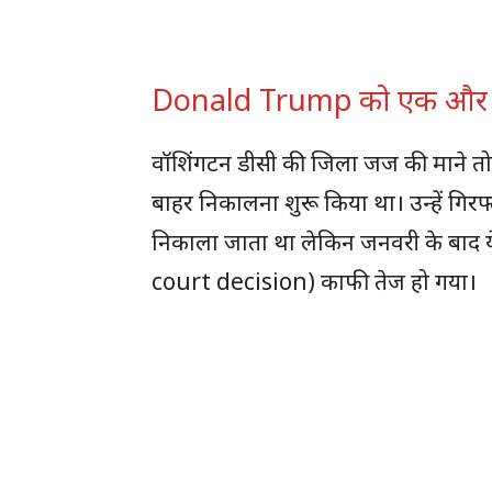
Donald Trump को एक और 
वॉशिंगटन डीसी की जिला जज की माने तो जनव
बाहर निकालना शुरू किया था। उन्हें गिरफ्
निकाला जाता था लेकिन जनवरी के बाद
court decision) काफी तेज हो गया।