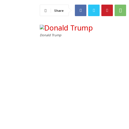
Share
Donald Trump