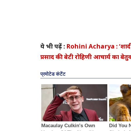
ये भी पढ़ें :
Rohini Acharya : ‘शादी 
प्रसाद की बेटी रोहिणी आचार्य का बेत