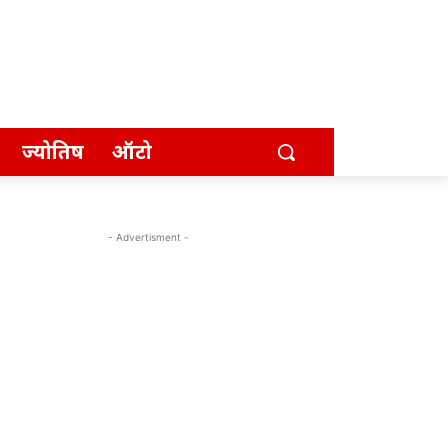
ज्योतिष
ऑटो
- Advertisment -