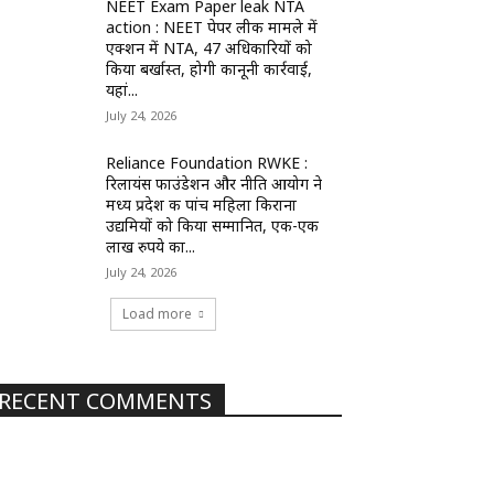
NEET Exam Paper leak NTA
action : NEET पेपर लीक मामले में
एक्शन में NTA, 47 अधिकारियों को
किया बर्खास्त, होगी कानूनी कार्रवाई,
यहां...
July 24, 2026
Reliance Foundation RWKE :
रिलायंस फाउंडेशन और नीति आयोग ने
मध्य प्रदेश की पांच महिला किराना
उद्यमियों को किया सम्मानित, एक-एक
लाख रुपये का...
July 24, 2026
Load more
RECENT COMMENTS