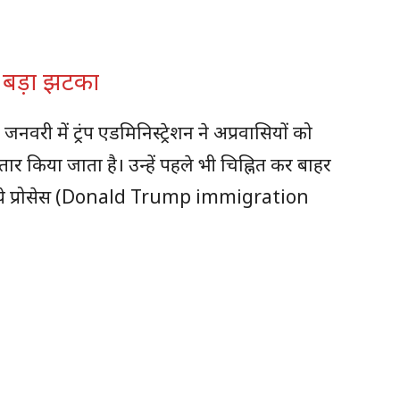
बड़ा झटका
री में ट्रंप एडमिनिस्ट्रेशन ने अप्रवासियों को
तार किया जाता है। उन्हें पहले भी चिह्नित कर बाहर
 ये प्रोसेस (Donald Trump immigration