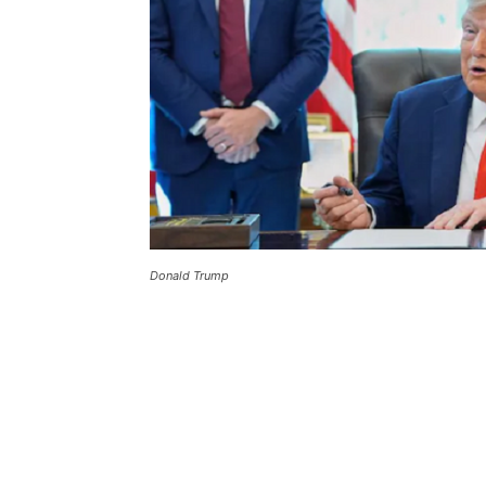
Donald Trump