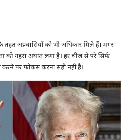
के तहत अप्रवासियों को भी अधिकार मिले हैं। मगर
त्रता को गहरा अघात लगा है। हर चीज से परे सिर्फ
र करने पर फोकस करना सही नहीं है।