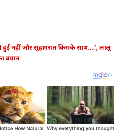
हुई नहीं और सुहागरात किसके साथ….’, लालू
ुका बयान