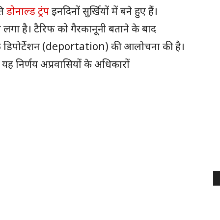
ति
डोनाल्ड ट्रंप
इनदिनों सुर्खियों में बने हुए हैं।
लगा है। टैरिफ को गैरकानूनी बताने के बाद
 ट्रैक डिपोर्टेशन (deportation) की आलोचना की है।
 यह निर्णय अप्रवासियों के अधिकारों