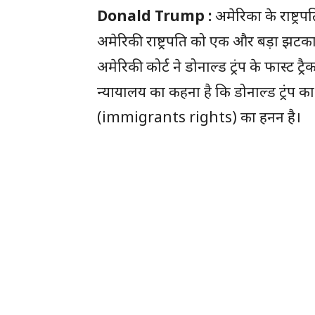
Donald Trump :
अमेरिका के राष्ट्रप
अमेरिकी राष्ट्रपति को एक और बड़ा झटका 
अमेरिकी कोर्ट ने डोनाल्ड ट्रंप के फास्ट
न्यायालय का कहना है कि डोनाल्ड ट्रंप का
(immigrants rights) का हनन है।