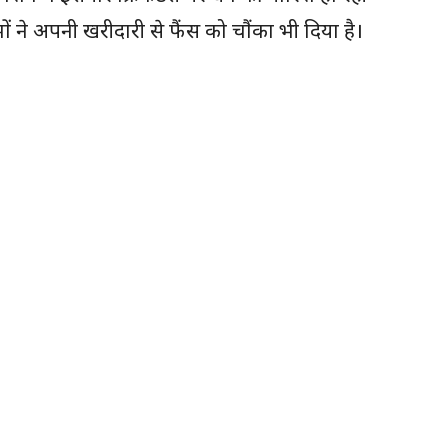
 ने अपनी खरीदारी से फैंस को चौंका भी दिया है।