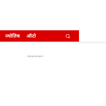
ज्योतिष
ऑटो
- Advertisment -