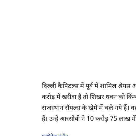
दिल्ली कैपिटल्स में पूर्व में शामिल श्
करोड़ में खरीदा है तो शिखर धवन को किंग
राजस्थान रॉयल्स के खेमे में चले गये हैं। 
हैं। उन्हें आरसीबी ने 10 करोड़ 75 लाख मे