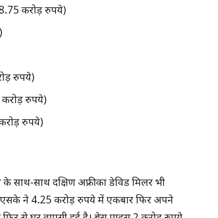
.75 करोड़ रुपये)
)
ोड़ रुपये)
 करोड़ रुपये)
रोड़ रुपये)
स्मिथ के साथ-साथ दक्षिण अफ्रीका डेविड मिलर भी
सीएसके ने 4.25 करोड़ रुपये में एकबार फिर अपने
 फिर से घर वापसी हुई है। बेस प्राइस 2 करोड़ रुपये