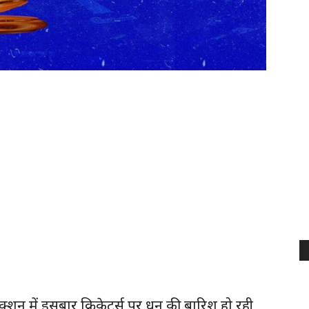
 में इसबार क्रिकेटर्स पर धन की बारिश हो रही