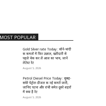
MOST POPULAR
Gold Silver rate Today : सोने-चांदी
की कीमतों में फिर उछाल, खरीदारी से
पहले चेक कर लें आज का भाव, जानें
लेटेस्ट रेट
August 5, 2026
Petrol Diesel Price Today : सुबह-
सवेरे पेट्रोल-डीजल की नई कीमतें जारी,
जानिए पटना और रांची समेत दूसरे शहरों
में क्या है रेट
August 5, 2026