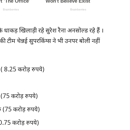
े धाकड़ खिलाड़ी रहे सुरेश रैना अनसोल्ड रहे हैं ।
 की टीम चेन्नई सुपरकिंग्स ने भी उनपर बोली नहीं
( 8.25 करोड़ रुपये)
 (75 करोड़ रुपये)
रु (75 करोड़ रुपये)
10.75 करोड़ रुपये)