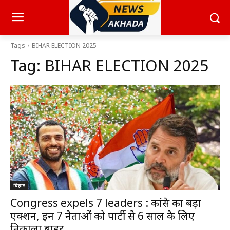
Tags
BIHAR ELECTION 2025
Tag:
BIHAR ELECTION 2025
बिहार
Congress expels 7 leaders : कांग्रेस का बड़ा
एक्शन, इन 7 नेताओं को पार्टी से 6 साल के लिए
निकाला बाहर