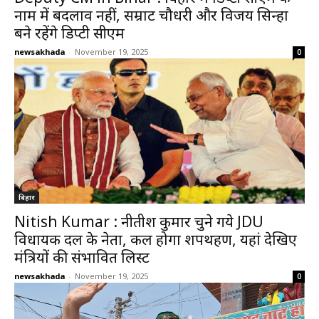
नाम में बदलाव नहीं, सम्राट चौधरी और विजय सिन्हा
बने रहेंगे डिप्टी सीएम
newsakhada
-
November 19, 2025
0
बिहार
Nitish Kumar : नीतीश कुमार चुने गये JDU
विधायक दल के नेता, कल होगा शपथग्रहण, यहां देखिए
मंत्रियों की संभावित लिस्ट
newsakhada
-
November 19, 2025
0