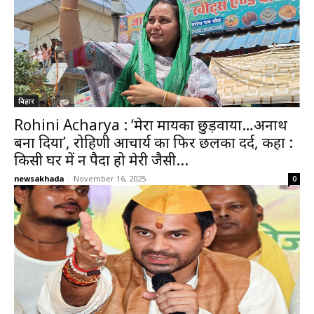
बिहार
Rohini Acharya : ‘मेरा मायका छुड़वाया…अनाथ
बना दिया’, रोहिणी आचार्य का फिर छलका दर्द, कहा :
किसी घर में न पैदा हो मेरी जैसी...
newsakhada
-
November 16, 2025
0