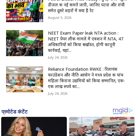
डीजल की नई कीमतें जारी, जानिए पटना और रांची
समेत दूसरे शहरों में क्या है रेट
August 5, 2026
NEET Exam Paper leak NTA action :
NEET पेपर लीक मामले में एक्शन में NTA, 47
अधिकारियों को किया बर्खास्त, होगी कानूनी
कार्रवाई, यहां...
July 24, 2026
Reliance Foundation RWKE : रिलायंस
फाउंडेशन और नीति आयोग ने मध्य प्रदेश की पांच
महिला किराना उद्यमियों को किया सम्मानित, एक-
एक लाख रुपये का...
July 24, 2026