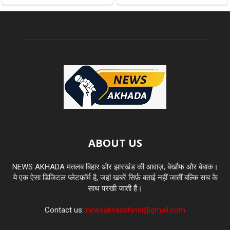
ABOUT US
NEWS AKHADA मतलब बिहार और झारखंड की आवाज़, बेखौफ और बेबाक।
ये एक ऐसा डिजिटल प्लेटफ़ॉर्म है, जहां खबरें सिर्फ़ बताई नहीं जातीं बल्कि सच के
साथ परखी जाती हैं।
Contact us:
newsakhadahindi@gmail.com