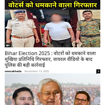
क्राइम
Bihar Election 2025 : वोटरों को धमकाने वाला
मुखिया प्रतिनिधि गिरफ्तार, वायरल वीडियो के बाद
पुलिस की बड़ी कार्रवाई
newsakhada
-
November 13, 2025
0