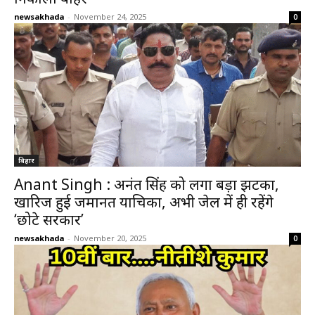
newsakhada
-
November 24, 2025
0
बिहार
Anant Singh : अनंत सिंह को लगा बड़ा झटका,
खारिज हुई जमानत याचिका, अभी जेल में ही रहेंगे
‘छोटे सरकार’
newsakhada
-
November 20, 2025
0