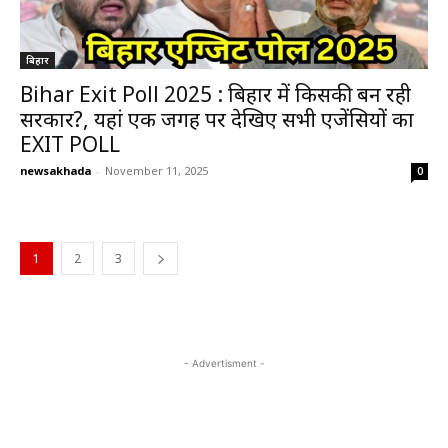
बिहार
Bihar Exit Poll 2025 : बिहार में किसकी बन रही
सरकार?, यहां एक जगह पर देखिए सभी एजेंसियों का
EXIT POLL
newsakhada
-
November 11, 2025
0
1
2
3
- Advertisment -