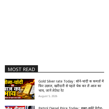
MOST READ
Gold Silver rate Today : सोने-चांदी की कीमतों में
फिर उछाल, खरीदारी से पहले चेक कर लें आज का
भाव, जानें लेटेस्ट रेट
August 5, 2026
Petrol Diesel Price Today : सुबह-सवेरे पेट्रोल-