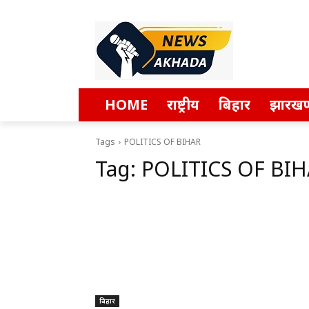
HOME
राष्ट्रीय
बिहार
झारखण
Tags
POLITICS OF BIHAR
Tag:
POLITICS OF BI
बिहार