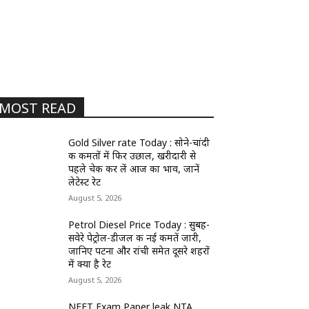
MOST READ
Gold Silver rate Today : सोने-चांदी
की कीमतों में फिर उछाल, खरीदारी से
पहले चेक कर लें आज का भाव, जानें
लेटेस्ट रेट
August 5, 2026
Petrol Diesel Price Today : सुबह-
सवेरे पेट्रोल-डीजल की नई कीमतें जारी,
जानिए पटना और रांची समेत दूसरे शहरों
में क्या है रेट
August 5, 2026
NEET Exam Paper leak NTA