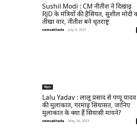
Sushil Modi : CM नीतीश ने दिखाई
RJD के मंत्रियों की हैसियत, सुशील मोदी 
तीखा वार, नीतीश बने धृतराष्ट्र
newsakhada
-
July 8, 2023
बिहार
Lalu Yadav : लालू प्रसाद से पप्पू यादव 
की मुलाकात, गरमाई सियासत, जानिए
मुलाकात के क्या हैं सियासी मायने?
newsakhada
-
May 26, 2023