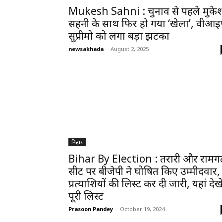
Mukesh Sahni : चुनाव से पहले मुके
सहनी के साथ फिर हो गया ‘खेला’, वीआई
सुप्रीमो को लगा बड़ा झटका
newsakhada
-
August 2, 2025
बिहार
Bihar By Election : तरारी और रामगढ
सीट पर बीजेपी ने घोषित किए उम्मीदवार,
प्रत्याशियों की लिस्ट कर दी जारी, यहां देखे
पूरी लिस्ट
Prasoon Pandey
-
October 19, 2024