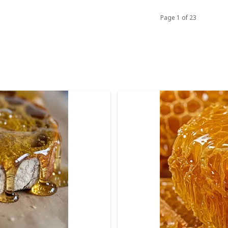
Page 1 of 23