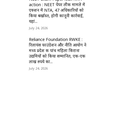
action : NEET पेपर लीक मामले में
एक्शन में NTA, 47 अधिकारियों को
किया बर्खास्त, होगी कानूनी कार्रवाई,
यहां...
July 24, 2026
Reliance Foundation RWKE :
रिलायंस फाउंडेशन और नीति आयोग ने
मध्य प्रदेश की पांच महिला किराना
उद्यमियों को किया सम्मानित, एक-एक
लाख रुपये का...
July 24, 2026