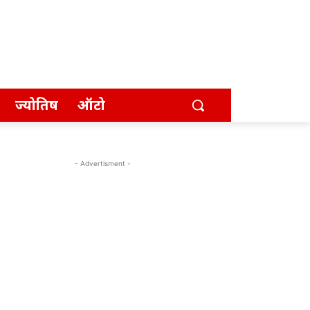
ज्योतिष
ऑटो
- Advertisment -