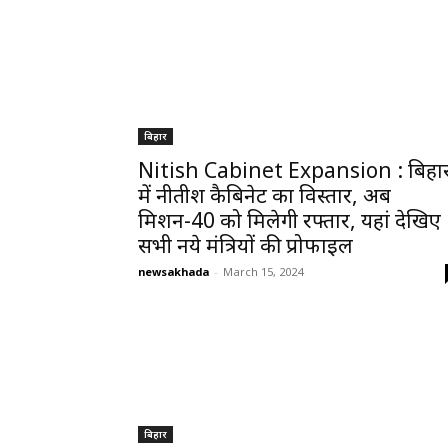
बिहार
Nitish Cabinet Expansion : बिहा
में नीतीश कैबिनेट का विस्तार, अब
मिशन-40 को मिलेगी रफ्तार, यहां देखिए
सभी नये मंत्रियों की प्रोफाइल
newsakhada
-
March 15, 2024
बिहार