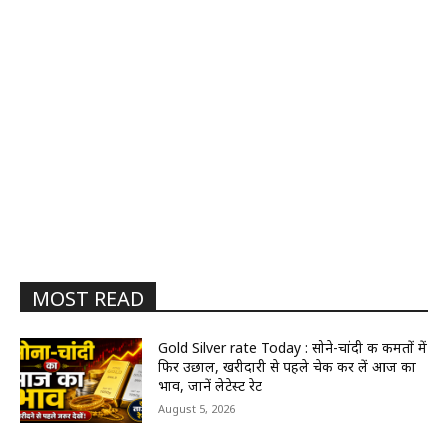
MOST READ
Gold Silver rate Today : सोने-चांदी की कीमतों में
फिर उछाल, खरीदारी से पहले चेक कर लें आज का
भाव, जानें लेटेस्ट रेट
August 5, 2026