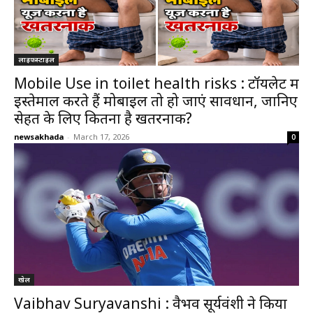
लाइफस्टाइल
Mobile Use in toilet health risks : टॉयलेट में
इस्तेमाल करते हैं मोबाइल तो हो जाएं सावधान, जानिए
सेहत के लिए कितना है खतरनाक?
newsakhada
-
March 17, 2026
0
खेल
Vaibhav Suryavanshi : वैभव सूर्यवंशी ने किया