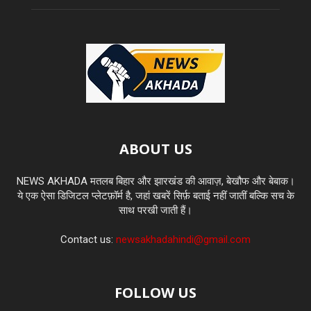
ABOUT US
NEWS AKHADA मतलब बिहार और झारखंड की आवाज़, बेखौफ और बेबाक।
ये एक ऐसा डिजिटल प्लेटफ़ॉर्म है, जहां खबरें सिर्फ़ बताई नहीं जातीं बल्कि सच के
साथ परखी जाती हैं।
Contact us:
newsakhadahindi@gmail.com
FOLLOW US