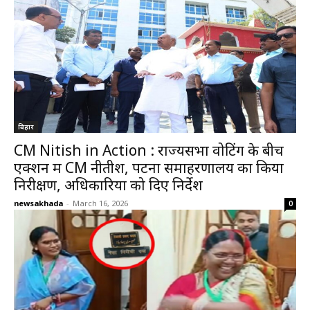
बिहार
CM Nitish in Action : राज्यसभा वोटिंग के बीच
एक्शन में CM नीतीश, पटना समाहरणालय का किया
निरीक्षण, अधिकारियों को दिए निर्देश
newsakhada
-
March 16, 2026
0