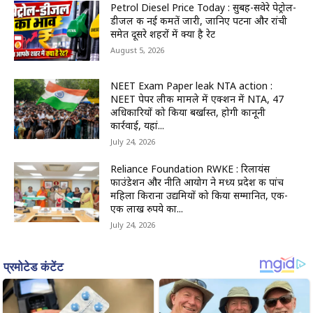
Petrol Diesel Price Today : सुबह-सवेरे पेट्रोल-
डीजल की नई कीमतें जारी, जानिए पटना और रांची
समेत दूसरे शहरों में क्या है रेट
August 5, 2026
NEET Exam Paper leak NTA action :
NEET पेपर लीक मामले में एक्शन में NTA, 47
अधिकारियों को किया बर्खास्त, होगी कानूनी
कार्रवाई, यहां...
July 24, 2026
Reliance Foundation RWKE : रिलायंस
फाउंडेशन और नीति आयोग ने मध्य प्रदेश की पांच
महिला किराना उद्यमियों को किया सम्मानित, एक-
एक लाख रुपये का...
July 24, 2026