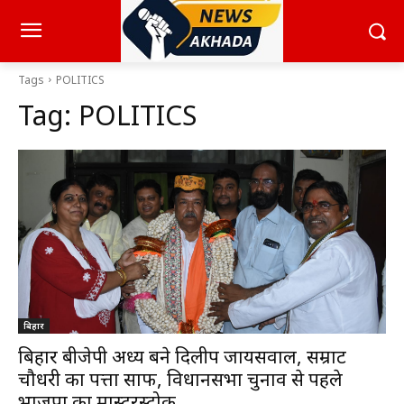
Tags
POLITICS
Tag:
POLITICS
बिहार
बिहार बीजेपी अध्यक्ष बने दिलीप जायसवाल, सम्राट
चौधरी का पत्ता साफ, विधानसभा चुनाव से पहले
भाजपा का मास्टरस्ट्रोक