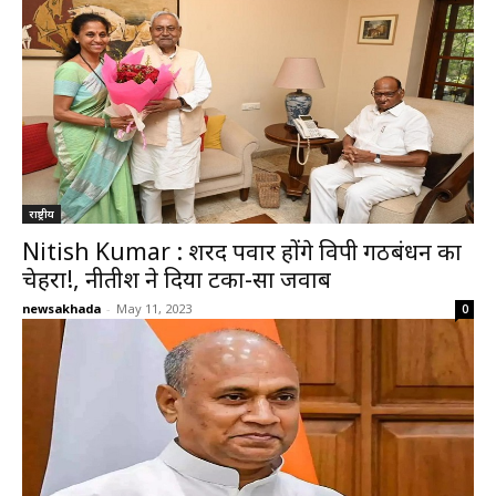
राष्ट्रीय
Nitish Kumar : शरद पवार होंगे विपक्षी गठबंधन का
चेहरा!, नीतीश ने दिया टका-सा जवाब
newsakhada
-
May 11, 2023
0