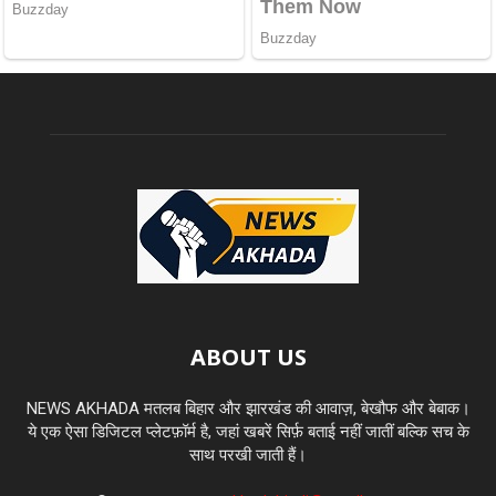
ABOUT US
NEWS AKHADA मतलब बिहार और झारखंड की आवाज़, बेखौफ और बेबाक।
ये एक ऐसा डिजिटल प्लेटफ़ॉर्म है, जहां खबरें सिर्फ़ बताई नहीं जातीं बल्कि सच के
साथ परखी जाती हैं।