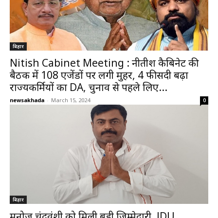
बिहार
Nitish Cabinet Meeting : नीतीश कैबिनेट की
बैठक में 108 एजेंडों पर लगी मुहर, 4 फीसदी बढ़ा
राज्यकर्मियों का DA, चुनाव से पहले लिए...
newsakhada
-
March 15, 2024
0
बिहार
मनोज चंद्रवंशी को मिली बड़ी जिम्मेदारी, JDU