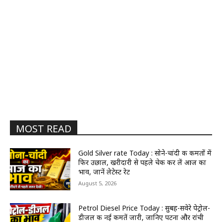
MOST READ
Gold Silver rate Today : सोने-चांदी की कीमतों में
फिर उछाल, खरीदारी से पहले चेक कर लें आज का
भाव, जानें लेटेस्ट रेट
August 5, 2026
Petrol Diesel Price Today : सुबह-सवेरे पेट्रोल-
डीजल की नई कीमतें जारी, जानिए पटना और रांची