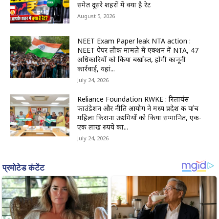
समेत दूसरे शहरों में क्या है रेट
August 5, 2026
NEET Exam Paper leak NTA action :
NEET पेपर लीक मामले में एक्शन में NTA, 47
अधिकारियों को किया बर्खास्त, होगी कानूनी
कार्रवाई, यहां...
July 24, 2026
Reliance Foundation RWKE : रिलायंस
फाउंडेशन और नीति आयोग ने मध्य प्रदेश की पांच
महिला किराना उद्यमियों को किया सम्मानित, एक-
एक लाख रुपये का...
July 24, 2026