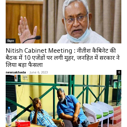
बिहार
Nitish Cabinet Meeting : नीतीश कैबिनेट की
बैठक में 10 एजेंडों पर लगी मुहर, जनहित में सरकार ने
लिया बड़ा फैसला
newsakhada
-
June 6, 2023
0