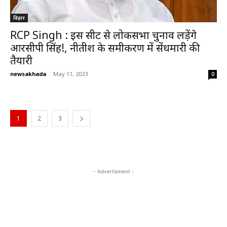
बिहार
RCP Singh : इस सीट से लोकसभा चुनाव लड़ेंगे
आरसीपी सिंह!, नीतीश के समीकरण में सेंधमारी की
तैयारी
newsakhada
-
May 11, 2023
0
1
2
3
- Advertisment -